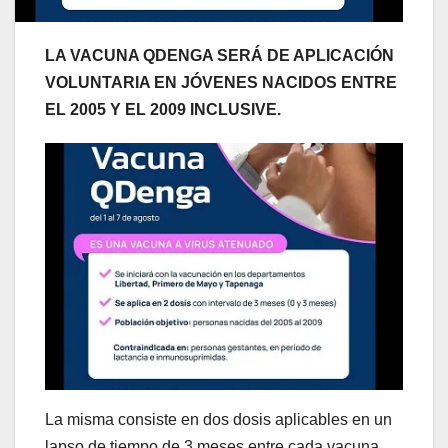
LA VACUNA QDENGA SERÁ DE APLICACIÓN
VOLUNTARIA EN JÓVENES NACIDOS ENTRE
EL 2005 Y EL 2009 INCLUSIVE.
La misma consiste en dos dosis aplicables en un
lapso de tiempo de 3 meses entre cada vacuna,