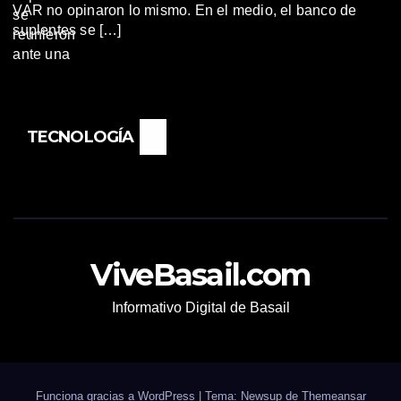
VAR no opinaron lo mismo. En el medio, el banco de
suplentes se […]
TECNOLOGÍA
ViveBasail.com
Informativo Digital de Basail
Funciona gracias a WordPress
|
Tema: Newsup de
Themeansar