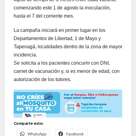
comenzando este 1 de agosto la inoculación,
hasta el 7 del corriente mes.
La campaña iniciará en primer lugar en los
Departamentos de Libertad, 1 de Mayo y
Tapenagá, localidades dentro de la zona de mayor
incidencia.
Se solicita a los pacientes concurrir con DNI,
carnet de vacunación y, si es menor de edad, con
autorización de los tutores.
Comparte esto:
WhatsApp
Facebook