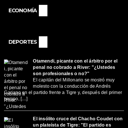
ECONOMÍA
DEPORTES
Otamendi, picante con el árbitro por el
penal no cobrado a River: "¿Ustedes
son profesionales o no?"
El capitán del Millonario se mostró muy
molesto con la conducción de Andrés
Gariano en el partido frente a Tigre y, después del primer
tiempo, […]
El insólito cruce del Chacho Coudet con
un plateísta de Tigre: "El partido es