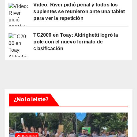
Video: River pidió penal y todos los
suplentes se reunieron ante una tablet
para ver la repetición
TC2000 en Toay: Aldrighetti logró la
pole con el nuevo formato de
clasificación
¿No lo leiste?
ACTUALIDAD