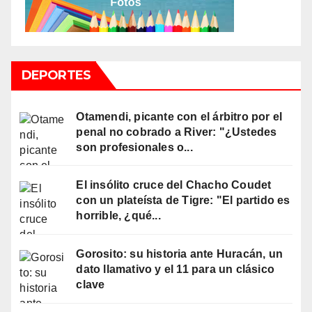
DEPORTES
Otamendi, picante con el árbitro por el
penal no cobrado a River: "¿Ustedes
son profesionales o...
El insólito cruce del Chacho Coudet
con un plateísta de Tigre: "El partido es
horrible, ¿qué...
Gorosito: su historia ante Huracán, un
dato llamativo y el 11 para un clásico
clave