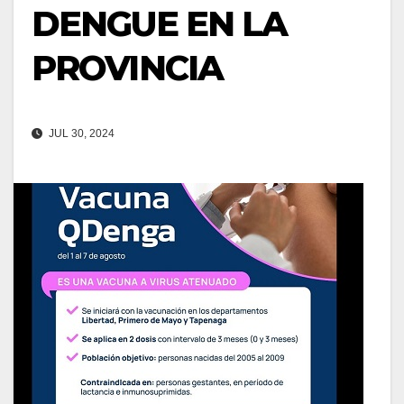
DENGUE EN LA
PROVINCIA
JUL 30, 2024