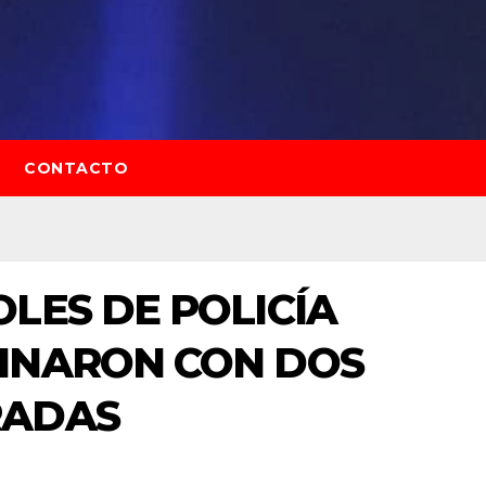
CONTACTO
LES DE POLICÍA
INARON CON DOS
RADAS