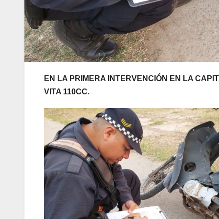
EN LA PRIMERA INTERVENCIÓN EN LA CAP
VITA 110CC.