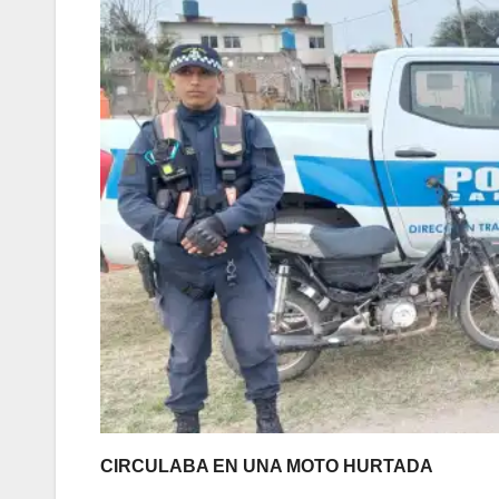
CIRCULABA EN UNA MOTO HURTADA