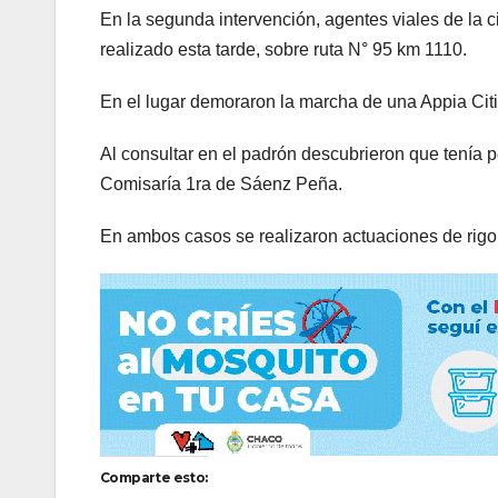
En la segunda intervención, agentes viales de la 
realizado esta tarde, sobre ruta N° 95 km 1110.
En el lugar demoraron la marcha de una Appia Citi
Al consultar en el padrón descubrieron que tenía p
Comisaría 1ra de Sáenz Peña.
En ambos casos se realizaron actuaciones de rigor
Comparte esto: