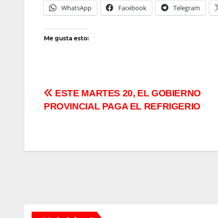
WhatsApp
Facebook
Telegram
Me gusta esto:
Navegación
ESTE MARTES 20, EL GOBIERNO
PROVINCIAL PAGA EL REFRIGERIO
de
entradas