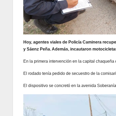
Hoy, agentes viales de Policía Caminera recupe
y Sáenz Peña. Además, incautaron motocicletas
En la primera intervención en la capital chaqueña
El rodado tenía pedido de secuestro de la comisar
El dispositivo se concretó en la avenida Soberaní