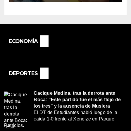
BASAIL.
ECONOMÍA
DEPORTES
Cacique Medina, tras la derrota ante
Boca: "Este partido fue el más flojo de
los tres" y la ausencia de Muslera
El DT de Estudiantes habló luego de la
caída 1-0 frente al Xeneize en Parque
Patricios.