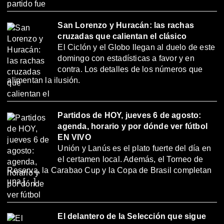
San Lorenzo y Huracán: las rachas
cruzadas que calientan el clásico
El Ciclón y el Globo llegan al duelo de este
domingo con estadísticas a favor y en
contra. Los detalles de los números que
alimentan la ilusión.
Partidos de HOY, jueves 6 de agosto:
agenda, horario y por dónde ver fútbol
EN VIVO
Unión y Lanús es el plato fuerte del día en
el certamen local. Además, el Torneo de
Reserva, la Carabao Cup y la Copa de Brasil completan
una […]
El delantero de la Selección que sigue