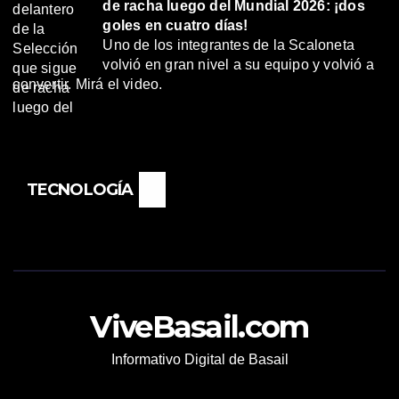
de racha luego del Mundial 2026: ¡dos
goles en cuatro días!
Uno de los integrantes de la Scaloneta
volvió en gran nivel a su equipo y volvió a
convertir. Mirá el video.
TECNOLOGÍA
ViveBasail.com
Informativo Digital de Basail