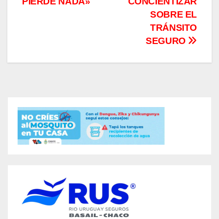
PIERDE NADA»
CONCIENTIZAR
SOBRE EL
TRÁNSITO
SEGURO