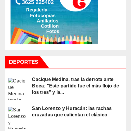
DEPORTES
Cacique Medina, tras la derrota ante
Boca: "Este partido fue el más flojo de
los tres" y la...
San Lorenzo y Huracán: las rachas
cruzadas que calientan el clásico