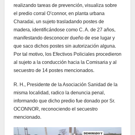
realizando tareas de prevención, visualiza sobre
el predio corral O’connor, en planta urbana
Charadai, un sujeto trasladando postes de
madera, identificándose como C. A. de 27 años,
manifestando desconocer dueño de ese lugar y
que saco dichos postes sin autorización alguna.
Por tal motivo, los Efectivos Policiales procedieron
al sujeto a la conducción hacia la Comisaria y al
secuestro de 14 postes mencionados.
R. H., Presidente de la Asociación Sanidad de la
misma localidad, radico la denuncia penal,
informando que dicho predio fue donado por Sr.
OCONNOR, reconociendo el secuestro
mencionado.