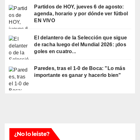
Partidos de HOY, jueves 6 de agosto:
agenda, horario y por dónde ver fútbol
EN VIVO
El delantero de la Selección que sigue
de racha luego del Mundial 2026: ¡dos
goles en cuatro...
Paredes, tras el 1-0 de Boca: "Lo más
importante es ganar y hacerlo bien"
¿No lo leiste?