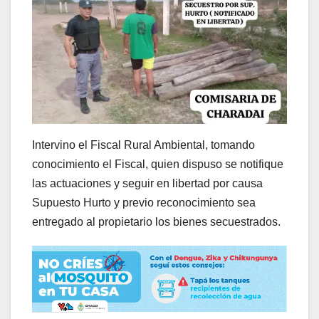
Intervino el Fiscal Rural Ambiental, tomando
conocimiento el Fiscal, quien dispuso se notifique
las actuaciones y seguir en libertad por causa
Supuesto Hurto y previo reconocimiento sea
entregado al propietario los bienes secuestrados.