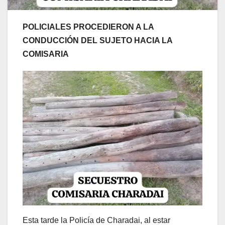
POLICIALES PROCEDIERON A LA
CONDUCCIÓN DEL SUJETO HACIA LA
COMISARIA
Esta tarde la Policía de Charadai, al estar