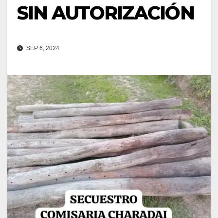
SIN AUTORIZACIÓN
SEP 6, 2024