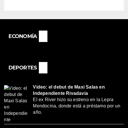
ECONOMÍA
DEPORTES
Video: el debut de Maxi Salas en
Independiente Rivadavia
El ex River hizo su estreno en la Lepra
Mendocina, donde está a préstamo por un
año.