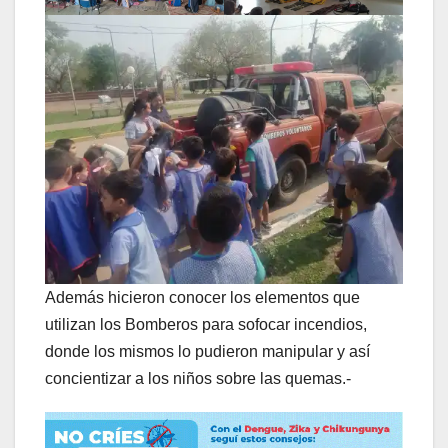
Además hicieron conocer los elementos que
utilizan los Bomberos para sofocar incendios,
donde los mismos lo pudieron manipular y así
concientizar a los niños sobre las quemas.-