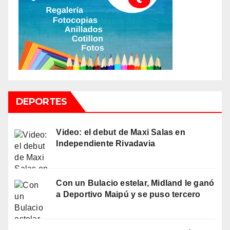
DEPORTES
Video: el debut de Maxi Salas en
Independiente Rivadavia
Con un Bulacio estelar, Midland le ganó
a Deportivo Maipú y se puso tercero