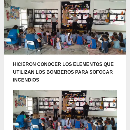
HICIERON CONOCER LOS ELEMENTOS QUE
UTILIZAN LOS BOMBEROS PARA SOFOCAR
INCENDIOS