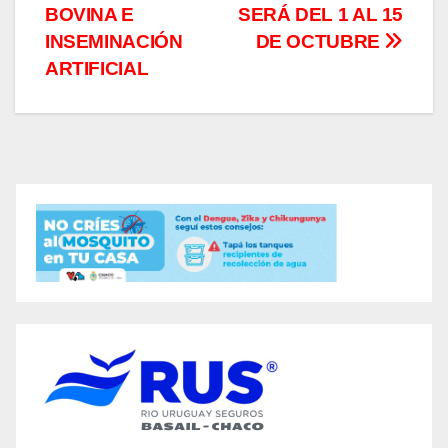
BOVINA E
SERÁ DEL 1 AL 15
INSEMINACIÓN
DE OCTUBRE
ARTIFICIAL