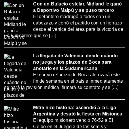
Con un Bulacio estelar, Midland le ganó
a Deportivo Maipú y se puso tercero
El delantero madrugó a todos con un
cabezazo y cerró el partido con un fierrazo
desde el vértice del área para la victoria de
un Funebrero que se […]
La llegada de Valencia: desde cuándo
no juega y los plazos de Boca para
anotarlo en la Sudamericana
El nuevo refuerzo de Boca aterrizará este
fin de semana en el país e inmediatamente
se hará la revisión médica, firmará su contrato y se […]
Mitre hizo historia: ascendió a la Liga
Argentina y desató la fiesta en Misiones
El equipo misionero venció 76-52 a El
Ceibo en el Juego 3 de las semis y