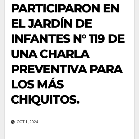
PARTICIPARON EN
EL JARDÍN DE
INFANTES N° 119 DE
UNA CHARLA
PREVENTIVA PARA
LOS MÁS
CHIQUITOS.
OCT 1, 2024