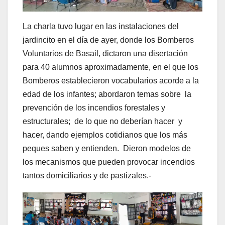
La charla tuvo lugar en las instalaciones del
jardincito en el día de ayer, donde los Bomberos
Voluntarios de Basail, dictaron una disertación
para 40 alumnos aproximadamente, en el que los
Bomberos establecieron vocabularios acorde a la
edad de los infantes; abordaron temas sobre la
prevención de los incendios forestales y
estructurales; de lo que no deberían hacer y
hacer, dando ejemplos cotidianos que los más
peques saben y entienden. Dieron modelos de
los mecanismos que pueden provocar incendios
tantos domiciliarios y de pastizales.-