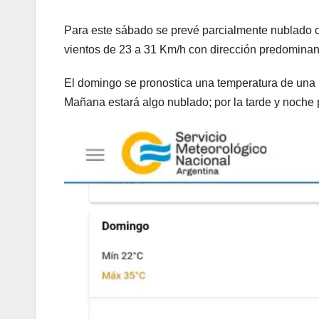
Para este sábado se prevé parcialmente nublado co
vientos de 23 a 31 Km/h con dirección predominant
El domingo se pronostica una temperatura de una
Mañana estará algo nublado; por la tarde y noche 