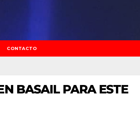
CONTACTO
EN BASAIL PARA ESTE