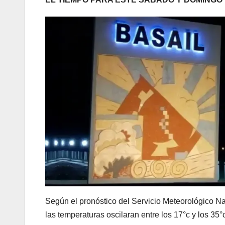
Según el pronóstico del Servicio Meteorológico Na
las temperaturas oscilaran entre los 17°c y los 35°c