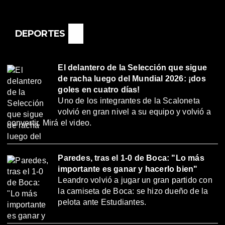
DEPORTES
El delantero de la Selección que sigue
de racha luego del Mundial 2026: ¡dos
goles en cuatro días!
Uno de los integrantes de la Scaloneta
volvió en gran nivel a su equipo y volvió a
convertir. Mirá el video.
Paredes, tras el 1-0 de Boca: "Lo más
importante es ganar y hacerlo bien"
Leandro volvió a jugar un gran partido con
la camiseta de Boca: se hizo dueño de la
pelota ante Estudiantes.