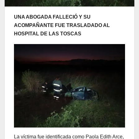
UNA ABOGADA FALLECIÓ Y SU
ACOMPAÑANTE FUE TRASLADADO AL
HOSPITAL DE LAS TOSCAS
La víctima fue identificada como Paola Edith Arce,