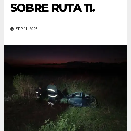
SOBRE RUTA 11.
SEP 11, 2025