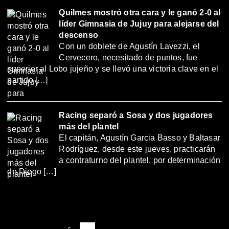
Quilmes mostró otra cara y le ganó 2-0 al
líder Gimnasia de Jujuy para alejarse del
descenso
Con un doblete de Agustín Lavezzi, el
Cervecero, necesitado de puntos, fue
superior al Lobo jujeño y se llevó una victoria clave en el
partido […]
Racing separó a Sosa y dos jugadores
más del plantel
El capitán, Agustín Garcia Basso y Baltasar
Rodríguez, desde este jueves, practicarán
a contraturno del plantel, por determinación
de Diego […]