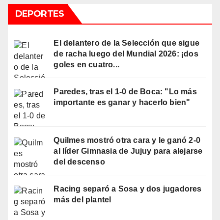
DEPORTES
El delantero de la Selección que sigue
de racha luego del Mundial 2026: ¡dos
goles en cuatro...
Paredes, tras el 1-0 de Boca: "Lo más
importante es ganar y hacerlo bien"
Quilmes mostró otra cara y le ganó 2-0
al líder Gimnasia de Jujuy para alejarse
del descenso
Racing separó a Sosa y dos jugadores
más del plantel