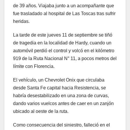
de 39 años. Viajaba junto a un acompañante que
fue trasladado al hospital de Las Toscas tras sufrir
heridas.
La tarde de este jueves 11 de septiembre se tiñó
de tragedia en la localidad de Hardy, cuando un
automóvil perdió el control y volcó en el kilómetro
919 de la Ruta Nacional N° 11, a pocos metros del
límite con Florencia.
El vehículo, un Chevrolet Onix que circulaba
desde Santa Fe capital hacia Resistencia, se
habría desestabilizado en una zona de curvas,
dando varios vuelcos antes de caer en un zanjón
ubicado al oeste de la ruta.
Como consecuencia del siniestro, falleció en el