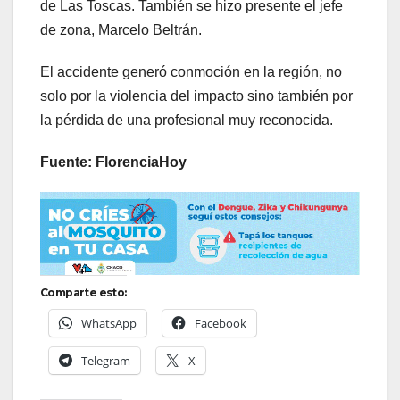
de Las Toscas. También se hizo presente el jefe
de zona, Marcelo Beltrán.
El accidente generó conmoción en la región, no
solo por la violencia del impacto sino también por
la pérdida de una profesional muy reconocida.
Fuente: FlorenciaHoy
Comparte esto:
WhatsApp
Facebook
Telegram
X