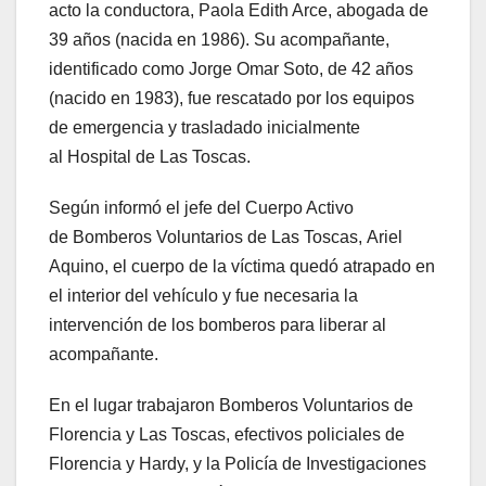
acto la conductora, Paola Edith Arce, abogada de
39 años (nacida en 1986). Su acompañante,
identificado como Jorge Omar Soto, de 42 años
(nacido en 1983), fue rescatado por los equipos
de emergencia y trasladado inicialmente
al Hospital de Las Toscas.
Según informó el jefe del Cuerpo Activo
de Bomberos Voluntarios de Las Toscas, Ariel
Aquino, el cuerpo de la víctima quedó atrapado en
el interior del vehículo y fue necesaria la
intervención de los bomberos para liberar al
acompañante.
En el lugar trabajaron Bomberos Voluntarios de
Florencia y Las Toscas, efectivos policiales de
Florencia y Hardy, y la Policía de Investigaciones