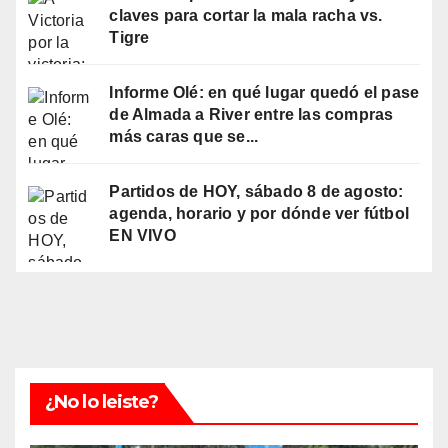
claves para cortar la mala racha vs.
Tigre
Informe Olé: en qué lugar quedó el pase
de Almada a River entre las compras
más caras que se...
Partidos de HOY, sábado 8 de agosto:
agenda, horario y por dónde ver fútbol
EN VIVO
¿No lo leiste?