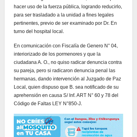
hacer uso de la fuerza pública, logrando reducirlo,
para ser trasladado a la unidad a fines legales
pertinentes, previo de ser examinado por Dr. En
turno del hospital local.
En comunicación con Fiscalía de Genero N° 04,
interiorizado de los pormenores y que la
ciudadana A. O., no quiso radicar denuncia contra
su pareja, pero si radicaron denuncia penal las
hermanas, dando intervención al Juzgado de Paz
Local, quien dispuso que B. sea notificado de su
aprehensión en causa S/ Inf. ART N° 60 y 78 del
Código de Faltas LEY N°850-J.