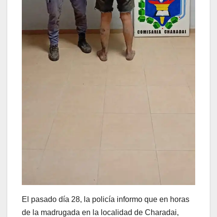
El pasado día 28, la policía informo que en horas
de la madrugada en la localidad de Charadai,