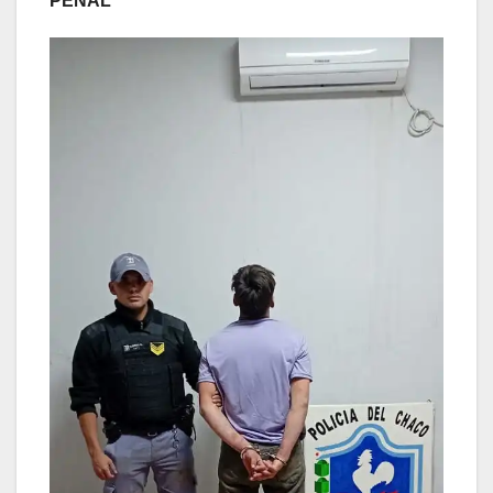
PENAL