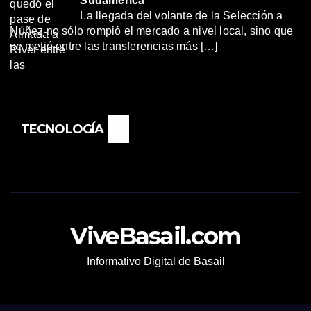
Sudamérica
La llegada del volante de la Selección a
Núñez no sólo rompió el mercado a nivel local, sino que
se metió entre las transferencias más […]
TECNOLOGÍA
ViveBasail.com
Informativo Digital de Basail