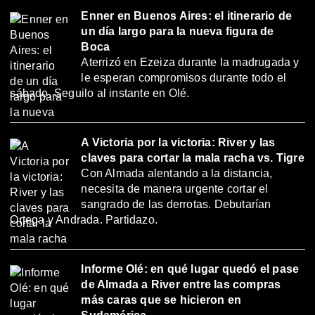
Enner en Buenos Aires: el itinerario de
un día largo para la nueva figura de
Boca
Aterrizó en Ezeiza durante la madrugada y
le esperan compromisos durante todo el
sábado. Seguilo al instante en Olé.
A Victoria por la victoria: River y las
claves para cortar la mala racha vs. Tigre
Con Almada alentando a la distancia,
necesita de manera urgente cortar el
sangrado de las derrotas. Debutarían
Ortega y Andrada. Partidazo.
Informe Olé: en qué lugar quedó el pase
de Almada a River entre las compras
más caras que se hicieron en