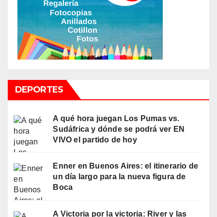
DEPORTES
A qué hora juegan Los Pumas vs.
Sudáfrica y dónde se podrá ver EN
VIVO el partido de hoy
Enner en Buenos Aires: el itinerario de
un día largo para la nueva figura de
Boca
A Victoria por la victoria: River y las