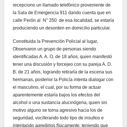
recepciono un llamado telefónico proveniente de
la Sala de Emergencia 911 dando cuenta que en
calle Perón al N° 350 de esa localidad, se estaría
produciendo un desorden en domicilio particular.
Constituida la Prevención Policial al lugar,
Observaron un grupo de personas siendo
identificadas A. A. O. de 18 años, quien manifestó
tener una discusión y forcejeo con su pareja A. D.
B. de 21 años, logrando retirarla de la escena sus
hermanas, posterior la Policía intenta dialogar con
el masculino, el cual, por su forma de actuar
aparentemente estaría bajos los efectos del
alcohol o una sustancia alucinógena, quien sin
motivo alguno se torna agresivo hacia los de
seguridad, vociferando todo tipo de insultos e
intentando agredirlos físicamente, teniendo que