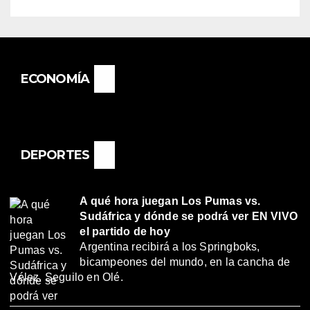
ECONOMÍA
DEPORTES
A qué hora juegan Los Pumas vs.
Sudáfrica y dónde se podrá ver EN VIVO
el partido de hoy
Argentina recibirá a los Springboks,
bicampeones del mundo, en la cancha de
Vélez. Seguilo en Olé.