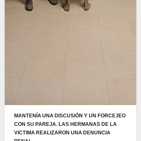
MANTENÍA UNA DISCUSIÓN Y UN FORCEJEO
CON SU PAREJA. LAS HERMANAS DE LA
VICTIMA REALIZARON UNA DENUNCIA