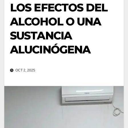
LOS EFECTOS DEL
ALCOHOL O UNA
SUSTANCIA
ALUCINÓGENA
OCT 2, 2025