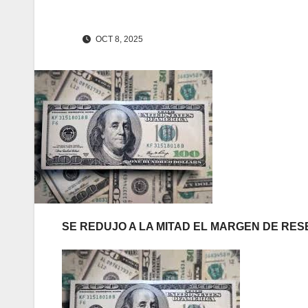
OCT 8, 2025
SE REDUJO A LA MITAD EL MARGEN DE RE