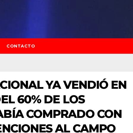
CONTACTO
CIONAL YA VENDIÓ EN
DEL 60% DE LOS
ABÍA COMPRADO CON
ENCIONES AL CAMPO