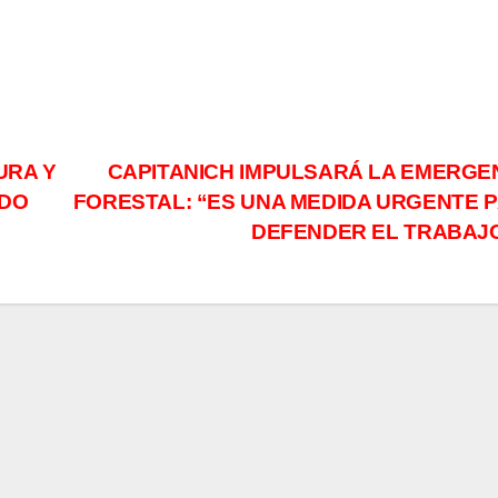
URA Y
CAPITANICH IMPULSARÁ LA EMERGE
ADO
FORESTAL: “ES UNA MEDIDA URGENTE 
DEFENDER EL TRABAJ