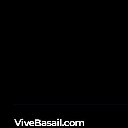
ViveBasail.com