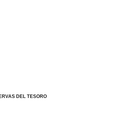
SERVAS DEL TESORO