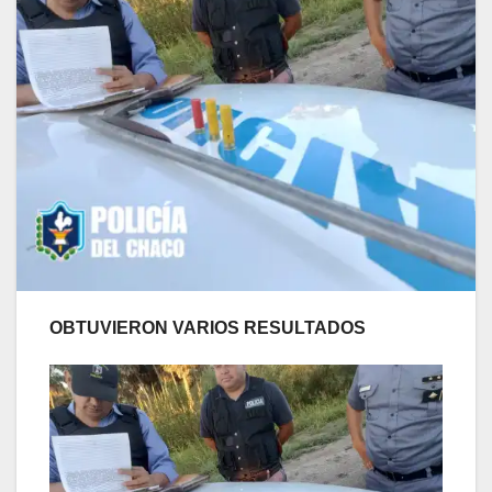
OBTUVIERON VARIOS RESULTADOS