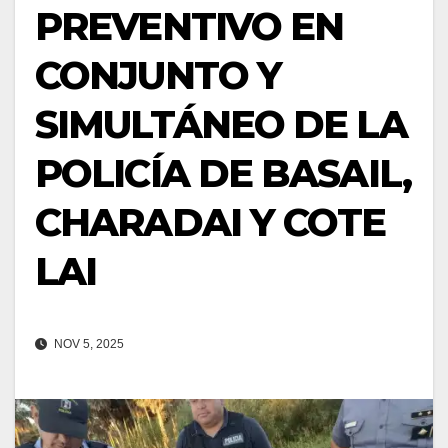
PREVENTIVO EN
CONJUNTO Y
SIMULTÁNEO DE LA
POLICÍA DE BASAIL,
CHARADAI Y COTE
LAI
NOV 5, 2025