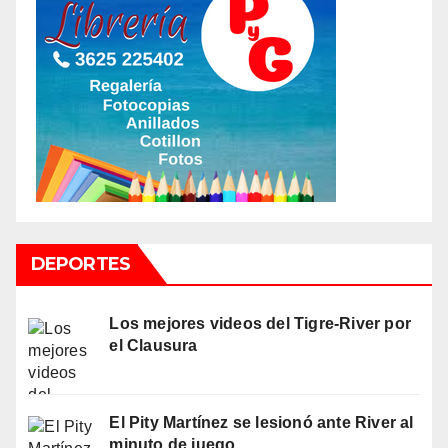
DEPORTES
Los mejores videos del Tigre-River por
el Clausura
El Pity Martínez se lesionó ante River al
minuto de juego