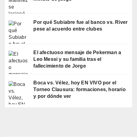
Por qué Subiabre fue al banco vs. River
pese al acuerdo entre clubes
El afectuoso mensaje de Pekerman a
Leo Messi y su familia tras el
fallecimiento de Jorge
Boca vs. Vélez, hoy EN VIVO por el
Torneo Clausura: formaciones, horario
y por dónde ver