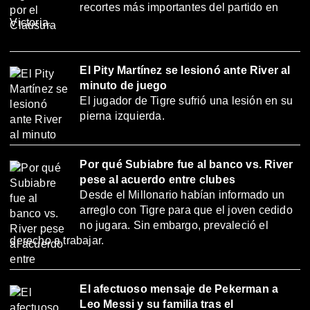
recortes más importantes del partido en
Victoria.
El Pity Martínez se lesionó ante River al
minuto de juego
El jugador de Tigre sufrió una lesión en su
pierna izquierda.
Por qué Subiabre fue al banco vs. River
pese al acuerdo entre clubes
Desde el Millonario habían informado un
arreglo con Tigre para que el joven cedido
no jugara. Sin embargo, prevaleció el
derecho a trabajar.
El afectuoso mensaje de Pekerman a
Leo Messi y su familia tras el