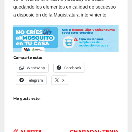
quedando los elementos en calidad de secuestro
a disposición de la Magistratura interviniente.
Comparte esto:
WhatsApp
Facebook
Telegram
X
Me gusta esto:
ALERTA
CHARADAI: TENIA