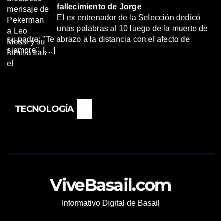
fallecimiento de Jorge
El ex entrenador de la Selección dedicó
unas palabras al 10 luego de la muerte de
su padre: "Te abrazo a la distancia con el afecto de
siempre", […]
TECNOLOGÍA
ViveBasail.com
Informativo Digital de Basail