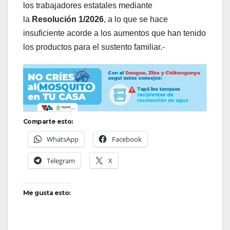
los trabajadores estatales mediante
la
Resolución 1/2026
, a lo que se hace
insuficiente acorde a los aumentos que han tenido
los productos para el sustento familiar.-
Comparte esto:
WhatsApp
Facebook
Telegram
X
Me gusta esto: