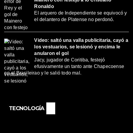
Ronaldo
El arquero de Independiente se equivocó y
el delantero de Platense no perdonó.
Video: saltó una valla publicitaria, cayó a
los vestuarios, se lesionó y encima le
anularon el gol
Jacy, jugador de Coritiba, festejó
efusivamente un tanto ante Chapecoense
en el Brasileirao y le salió todo mal.
TECNOLOGÍA