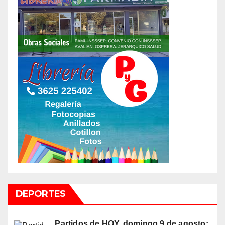
DEPORTES
Partidos de HOY, domingo 9 de agosto: