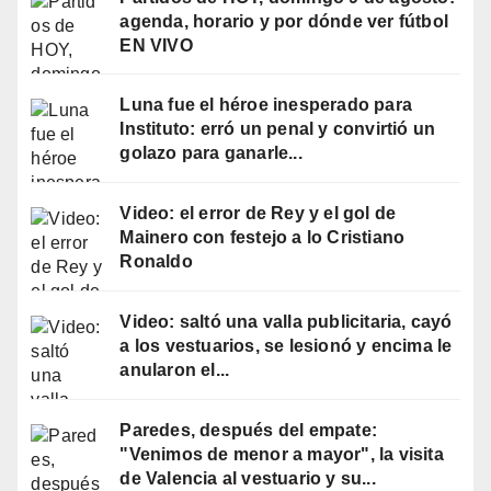
agenda, horario y por dónde ver fútbol
EN VIVO
Luna fue el héroe inesperado para
Instituto: erró un penal y convirtió un
golazo para ganarle...
Video: el error de Rey y el gol de
Mainero con festejo a lo Cristiano
Ronaldo
Video: saltó una valla publicitaria, cayó
a los vestuarios, se lesionó y encima le
anularon el...
Paredes, después del empate:
"Venimos de menor a mayor", la visita
de Valencia al vestuario y su...