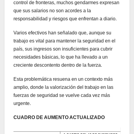
control de fronteras, muchos gendarmes expresan
que sus salarios no son acordes a la
responsabilidad y riesgos que enfrentan a diario.
Varios efectivos han señalado que, aunque su
trabajo es vital para mantener la seguridad en el
país, sus ingresos son insuficientes para cubrir
necesidades básicas, lo que ha llevado a un
creciente descontento dentro de la fuerza.
Esta problemática resuena en un contexto más
amplio, donde la valorización del trabajo en las
fuerzas de seguridad se vuelve cada vez más
urgente.
CUADRO DE AUMENTO ACTUALIZADO