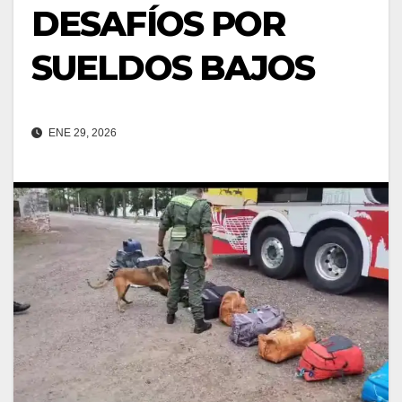
DESAFÍOS POR
SUELDOS BAJOS
ENE 29, 2026