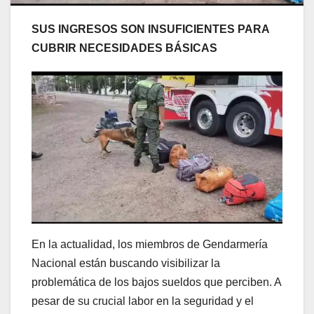
SUS INGRESOS SON INSUFICIENTES PARA
CUBRIR NECESIDADES BÁSICAS
En la actualidad, los miembros de Gendarmería
Nacional están buscando visibilizar la
problemática de los bajos sueldos que perciben. A
pesar de su crucial labor en la seguridad y el