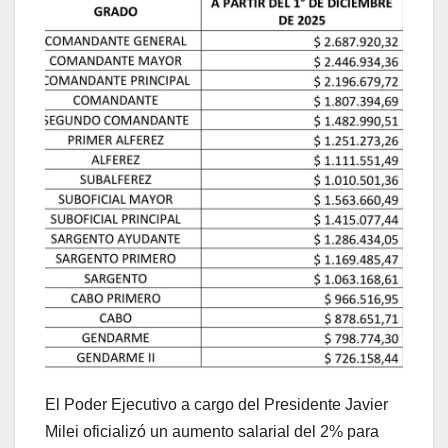
El Poder Ejecutivo a cargo del Presidente Javier
Milei oficializó un aumento salarial del 2% para