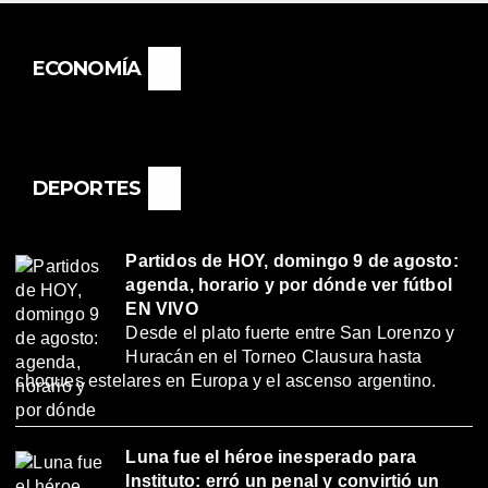
ECONOMÍA
DEPORTES
Partidos de HOY, domingo 9 de agosto:
agenda, horario y por dónde ver fútbol
EN VIVO
Desde el plato fuerte entre San Lorenzo y
Huracán en el Torneo Clausura hasta
choques estelares en Europa y el ascenso argentino.
Luna fue el héroe inesperado para
Instituto: erró un penal y convirtió un