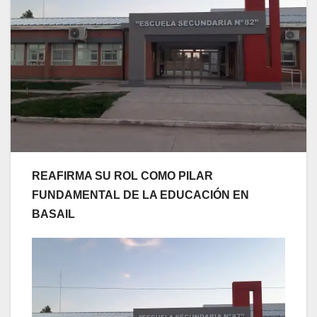
REAFIRMA SU ROL COMO PILAR
FUNDAMENTAL DE LA EDUCACIÓN EN
BASAIL