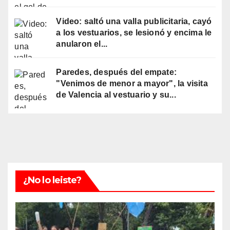
Video: saltó una valla publicitaria, cayó
a los vestuarios, se lesionó y encima le
anularon el...
Paredes, después del empate:
"Venimos de menor a mayor", la visita
de Valencia al vestuario y su...
¿No lo leiste?