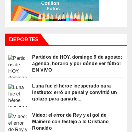
DEPORTES
Partidos de HOY, domingo 9 de agosto:
agenda, horario y por dónde ver fútbol
EN VIVO
Luna fue el héroe inesperado para
Instituto: erró un penal y convirtió un
golazo para ganarle...
Video: el error de Rey y el gol de
Mainero con festejo a lo Cristiano
Ronaldo