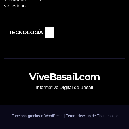
TECNOLOGÍA
ViveBasail.com
Informativo Digital de Basail
Funciona gracias a WordPress
|
Tema: Newsup de
Themeansar