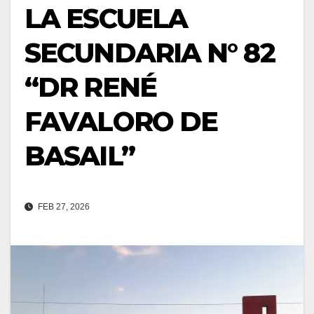
LA ESCUELA
SECUNDARIA N° 82
“DR RENÉ
FAVALORO DE
BASAIL”
FEB 27, 2026