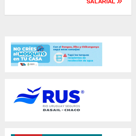
SALARIAL