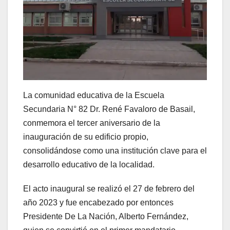
La comunidad educativa de la Escuela
Secundaria N° 82 Dr. René Favaloro de Basail,
conmemora el tercer aniversario de la
inauguración de su edificio propio,
consolidándose como una institución clave para el
desarrollo educativo de la localidad.
El acto inaugural se realizó el 27 de febrero del
año 2023 y fue encabezado por entonces
Presidente De La Nación, Alberto Fernández,