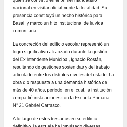
quien se convirtió en el primer mandatario
nacional en visitar oficialmente la localidad. Su
presencia constituyó un hecho histórico para
Basail y marco un hito institucional de la vida
comunitaria.
La concreción del edificio escolar representó un
logro significativo alcanzado durante la gestión
del Ex Intendente Municipal, Ignacio Rostán,
resultando de gestiones sostenidas y del trabajo
articulado entre los distintos niveles del estado. La
obra dio respuesta a una demanda histórica de
más de 40 años, período, en el cual, la institución
compartió instalaciones con la Escuela Primaria
N° 21 Gabriel Carrasco.
A lo largo de estos tres años en su edificio
definitivo, la escuela ha impulsado diversas