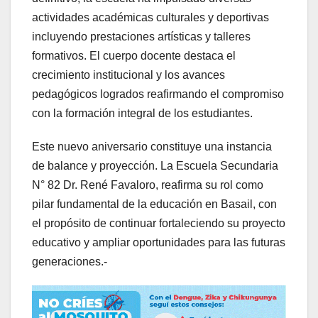
actividades académicas culturales y deportivas
incluyendo prestaciones artísticas y talleres
formativos. El cuerpo docente destaca el
crecimiento institucional y los avances
pedagógicos logrados reafirmando el compromiso
con la formación integral de los estudiantes.
Este nuevo aniversario constituye una instancia
de balance y proyección. La Escuela Secundaria
N° 82 Dr. René Favaloro, reafirma su rol como
pilar fundamental de la educación en Basail, con
el propósito de continuar fortaleciendo su proyecto
educativo y ampliar oportunidades para las futuras
generaciones.-