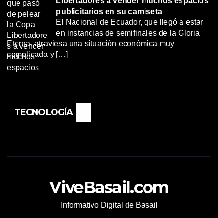
Libertadores a vender muchos espacios
publicitarios en su camiseta
El Nacional de Ecuador, que llegó a estar
en instancias de semifinales de la Gloria
Eterna, atraviesa una situación económica muy
complicada y […]
TECNOLOGÍA
ViveBasail.com
Informativo Digital de Basail