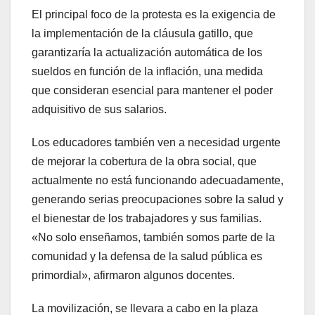
El principal foco de la protesta es la exigencia de
la implementación de la cláusula gatillo, que
garantizaría la actualización automática de los
sueldos en función de la inflación, una medida
que consideran esencial para mantener el poder
adquisitivo de sus salarios.
Los educadores también ven a necesidad urgente
de mejorar la cobertura de la obra social, que
actualmente no está funcionando adecuadamente,
generando serias preocupaciones sobre la salud y
el bienestar de los trabajadores y sus familias.
«No solo enseñamos, también somos parte de la
comunidad y la defensa de la salud pública es
primordial», afirmaron algunos docentes.
La movilización, se llevara a cabo en la plaza