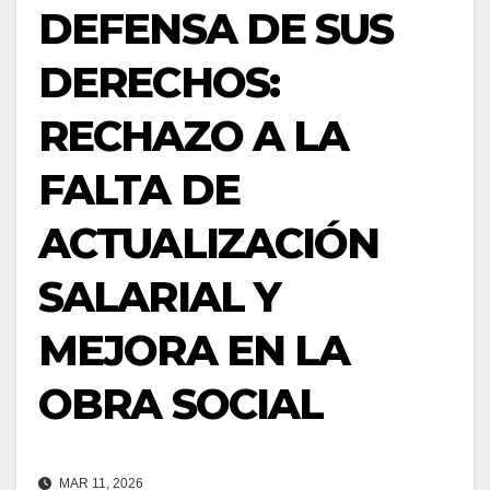
DEFENSA DE SUS
DERECHOS:
RECHAZO A LA
FALTA DE
ACTUALIZACIÓN
SALARIAL Y
MEJORA EN LA
OBRA SOCIAL
MAR 11, 2026