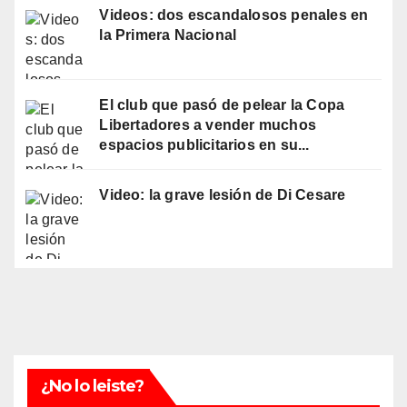
Videos: dos escandalosos penales en
la Primera Nacional
El club que pasó de pelear la Copa
Libertadores a vender muchos
espacios publicitarios en su...
Video: la grave lesión de Di Cesare
¿No lo leiste?