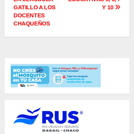
GATILLO A LOS
Y 10
DOCENTES
CHAQUEÑOS