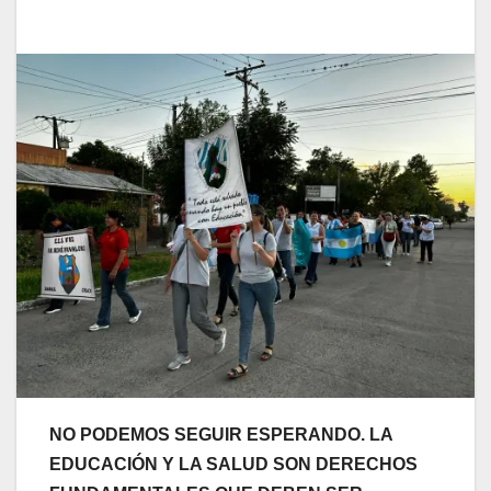
NO PODEMOS SEGUIR ESPERANDO. LA
EDUCACIÓN Y LA SALUD SON DERECHOS