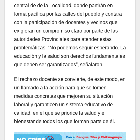
central de de la Localidad, donde partirán en
forma pacífica por las calles del pueblo y contara
con la participación de docentes y vecinos que
exigieran un compromiso claro por parte de las
autoridades Provinciales para atender estas
problemáticas. “No podemos seguir esperando. La
educación y la salud son derechos fundamentales
que deben ser garantizados”, señalaron.
El rechazo docente se convierte, de este modo, en
un llamado a la acción para que se tomen
medidas concretas que mejoren su situación
laboral y garanticen un sistema educativo de
calidad, en el que se priorice la salud y el
bienestar de todos los que forman parte de él.