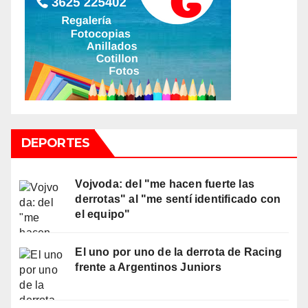
DEPORTES
Vojvoda: del "me hacen fuerte las
derrotas" al "me sentí identificado con
el equipo"
El uno por uno de la derrota de Racing
frente a Argentinos Juniors