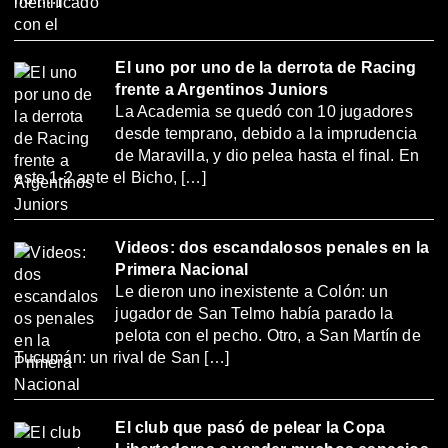
El uno por uno de la derrota de Racing
frente a Argentinos Juniors
La Academia se quedó con 10 jugadores
desde temprano, debido a la imprudencia
de Maravilla, y dio pelea hasta el final. En
este 1-2 ante el Bicho, […]
Videos: dos escandalosos penales en la
Primera Nacional
Le dieron uno inexistente a Colón: un
jugador de San Telmo había parado la
pelota con el pecho. Otro, a San Martín de
Tucumán: un rival de San […]
El club que pasó de pelear la Copa