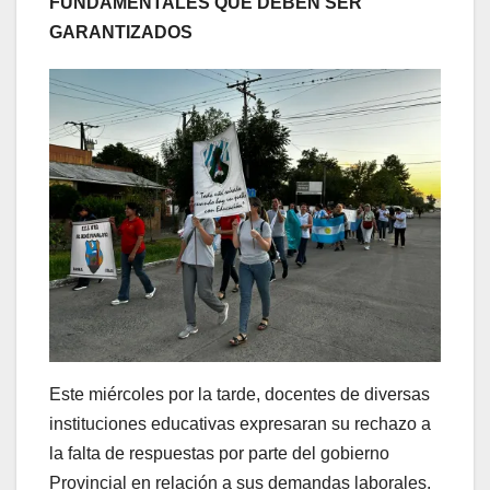
FUNDAMENTALES QUE DEBEN SER
GARANTIZADOS
Este miércoles por la tarde, docentes de diversas
instituciones educativas expresaran su rechazo a
la falta de respuestas por parte del gobierno
Provincial en relación a sus demandas laborales.