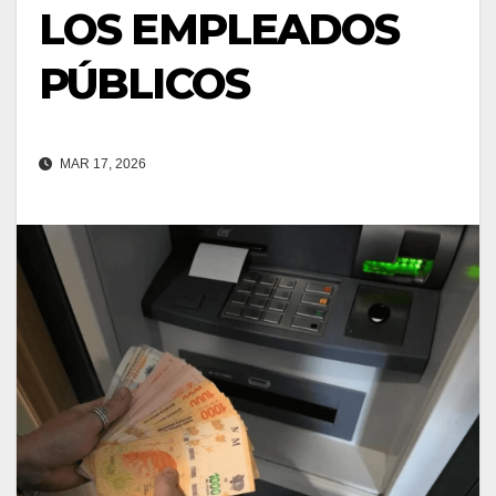
LOS EMPLEADOS
PÚBLICOS
MAR 17, 2026