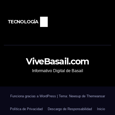
TECNOLOGÍA
ViveBasail.com
Informativo Digital de Basail
Funciona gracias a WordPress
|
Tema: Newsup de
Themeansar
Política de Privacidad
Descargo de Responsabilidad
Inicio