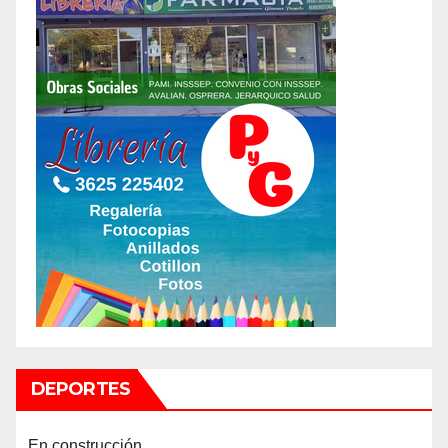
DEPORTES
En construcción