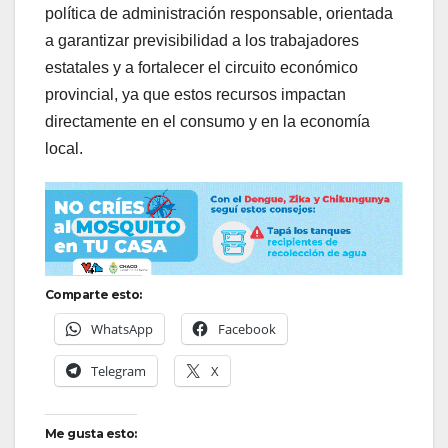
política de administración responsable, orientada
a garantizar previsibilidad a los trabajadores
estatales y a fortalecer el circuito económico
provincial, ya que estos recursos impactan
directamente en el consumo y en la economía
local.
Comparte esto:
WhatsApp
Facebook
Telegram
X
Me gusta esto: