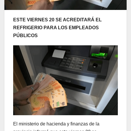
ESTE VIERNES 20 SE ACREDITARÁ EL
REFRIGERIO PARA LOS EMPLEADOS
PÚBLICOS
El ministerio de hacienda y finanzas de la