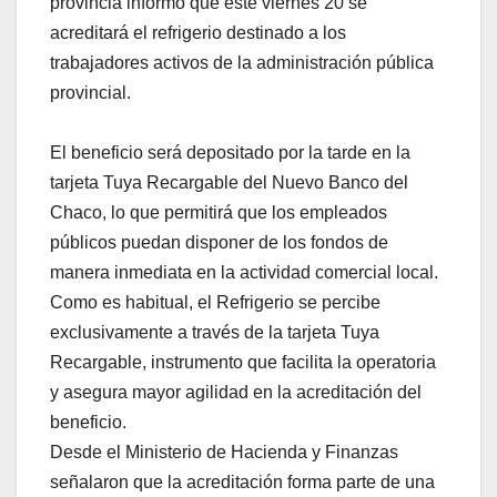
provincia informó que este viernes 20 se
acreditará el refrigerio destinado a los
trabajadores activos de la administración pública
provincial.
El beneficio será depositado por la tarde en la
tarjeta Tuya Recargable del Nuevo Banco del
Chaco, lo que permitirá que los empleados
públicos puedan disponer de los fondos de
manera inmediata en la actividad comercial local.
Como es habitual, el Refrigerio se percibe
exclusivamente a través de la tarjeta Tuya
Recargable, instrumento que facilita la operatoria
y asegura mayor agilidad en la acreditación del
beneficio.
Desde el Ministerio de Hacienda y Finanzas
señalaron que la acreditación forma parte de una