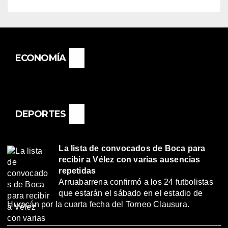
ECONOMÍA
DEPORTES
La lista de convocados de Boca para
recibir a Vélez con varias ausencias
repetidas
Arruabarrena confirmó a los 24 futbolistas
que estarán el sábado en el estadio de
Huracán por la cuarta fecha del Torneo Clausura.