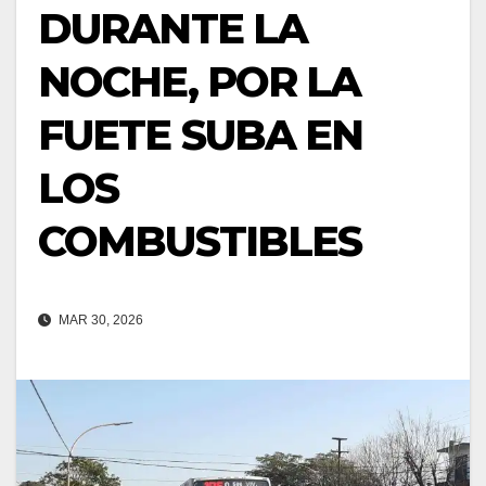
DURANTE LA
NOCHE, POR LA
FUETE SUBA EN
LOS
COMBUSTIBLES
MAR 30, 2026