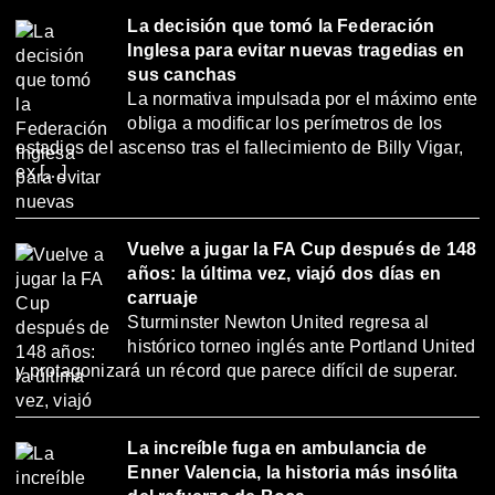
La decisión que tomó la Federación
Inglesa para evitar nuevas tragedias en
sus canchas
La normativa impulsada por el máximo ente
obliga a modificar los perímetros de los
estadios del ascenso tras el fallecimiento de Billy Vigar,
ex […]
Vuelve a jugar la FA Cup después de 148
años: la última vez, viajó dos días en
carruaje
Sturminster Newton United regresa al
histórico torneo inglés ante Portland United
y protagonizará un récord que parece difícil de superar.
La increíble fuga en ambulancia de
Enner Valencia, la historia más insólita