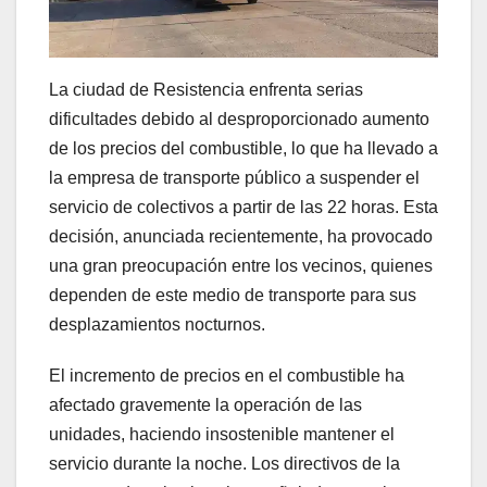
La ciudad de Resistencia enfrenta serias
dificultades debido al desproporcionado aumento
de los precios del combustible, lo que ha llevado a
la empresa de transporte público a suspender el
servicio de colectivos a partir de las 22 horas. Esta
decisión, anunciada recientemente, ha provocado
una gran preocupación entre los vecinos, quienes
dependen de este medio de transporte para sus
desplazamientos nocturnos.
El incremento de precios en el combustible ha
afectado gravemente la operación de las
unidades, haciendo insostenible mantener el
servicio durante la noche. Los directivos de la