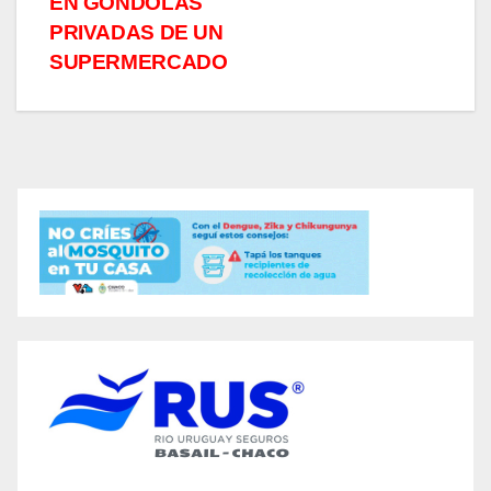
EN GÓNDOLAS
PRIVADAS DE UN
SUPERMERCADO