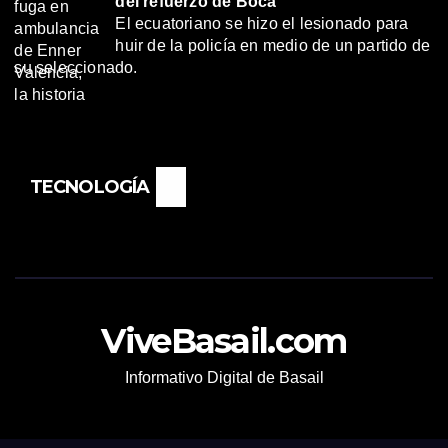
del refuerzo de Boca
El ecuatoriano se hizo el lesionado para
huir de la policía en medio de un partido de
su seleccionado.
TECNOLOGÍA
ViveBasail.com
Informativo Digital de Basail