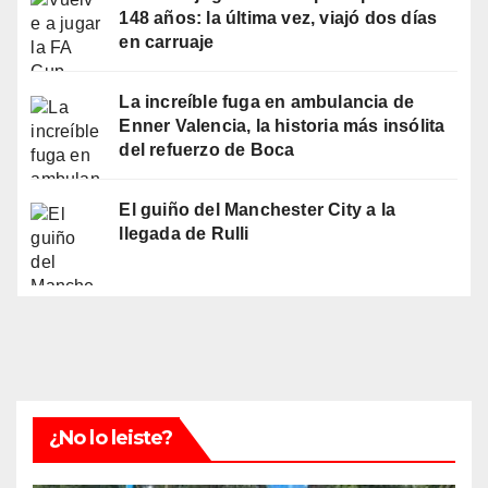
148 años: la última vez, viajó dos días
en carruaje
La increíble fuga en ambulancia de
Enner Valencia, la historia más insólita
del refuerzo de Boca
El guiño del Manchester City a la
llegada de Rulli
¿No lo leiste?