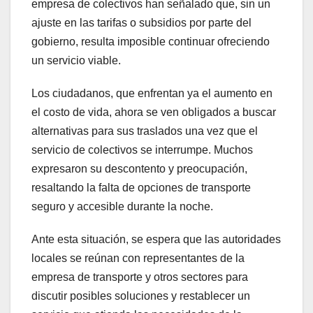
empresa de colectivos han señalado que, sin un
ajuste en las tarifas o subsidios por parte del
gobierno, resulta imposible continuar ofreciendo
un servicio viable.
Los ciudadanos, que enfrentan ya el aumento en
el costo de vida, ahora se ven obligados a buscar
alternativas para sus traslados una vez que el
servicio de colectivos se interrumpe. Muchos
expresaron su descontento y preocupación,
resaltando la falta de opciones de transporte
seguro y accesible durante la noche.
Ante esta situación, se espera que las autoridades
locales se reúnan con representantes de la
empresa de transporte y otros sectores para
discutir posibles soluciones y restablecer un