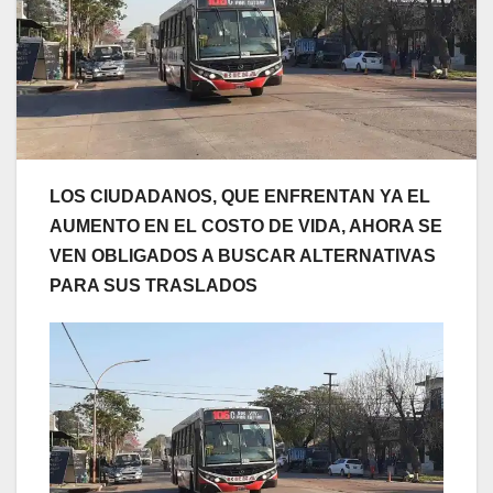
LOS CIUDADANOS, QUE ENFRENTAN YA EL
AUMENTO EN EL COSTO DE VIDA, AHORA SE
VEN OBLIGADOS A BUSCAR ALTERNATIVAS
PARA SUS TRASLADOS