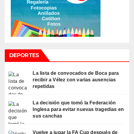
DEPORTES
La lista de convocados de Boca para
recibir a Vélez con varias ausencias
repetidas
La decisión que tomó la Federación
Inglesa para evitar nuevas tragedias en
sus canchas
Vuelve a jugar la FA Cup después de