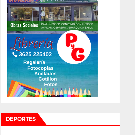
DEPORTES