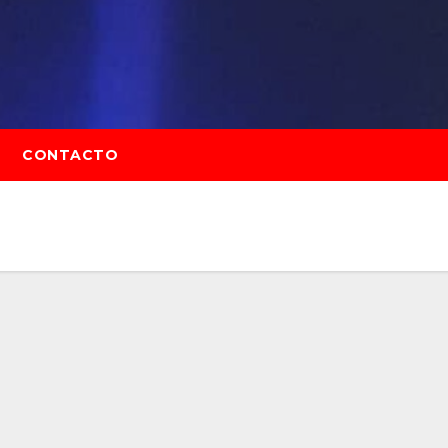
CONTACTO