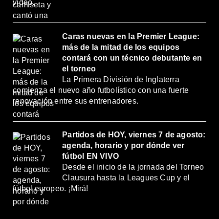
video.
Caras nuevas en la Premier League:
más de la mitad de los equipos
contará con un técnico debutante en
el torneo
La Primera División de Inglaterra
comienza el nuevo año futbolístico con una fuerte
renovación entre sus entrenadores.
Partidos de HOY, viernes 7 de agosto:
agenda, horario y por dónde ver
fútbol EN VIVO
Desde el inicio de la jornada del Torneo
Clausura hasta la Leagues Cup y el
fútbol europeo. ¡Mirá!