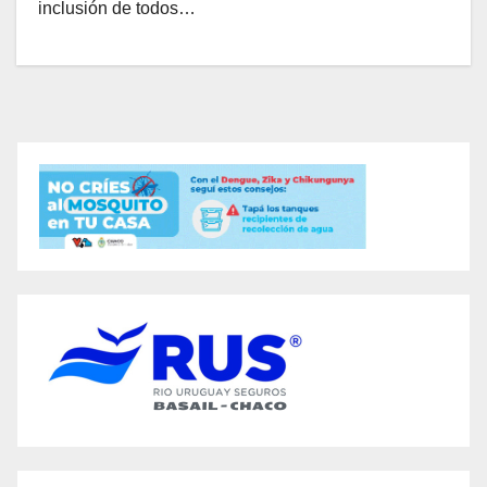
inclusión de todos…