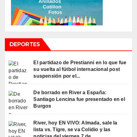
DEPORTES
El partidazo de Prestianni en lo que fue
su vuelta al fútbol internacional post
suspensión por el...
De borrado en River a España:
Santiago Lencina fue presentado en el
Burgos
River, hoy EN VIVO: Almada, sale la
lista vs. Tigre, se va Colidio y las
noticias del viernes 7 de...