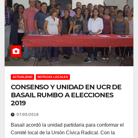
ACTUALIDAD
NOTICIAS LOCALES
CONSENSO Y UNIDAD EN UCR DE
BASAIL RUMBO A ELECCIONES
2019
07/05/2018
Basail acordó la unidad partidaria para conformar el
Comité local de la Unión Cívica Radical. Con la