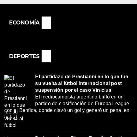
ECONOMÍA
DEPORTES
El partidazo de Prestianni en lo que fue
su vuelta al fútbol internacional post
suspensión por el caso Vinicius
El mediocampista argentino brilló en un
partido de clasificación de Europa League
con el Benfica, donde clavó un gol y generó un penal en
la […]