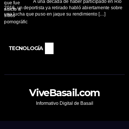
A una década de haber participado en Río
2016, un deportista ya retirado habló abiertamente sobre
una lucha que puso en jaque su rendimiento […]
TECNOLOGÍA
ViveBasail.com
Informativo Digital de Basail