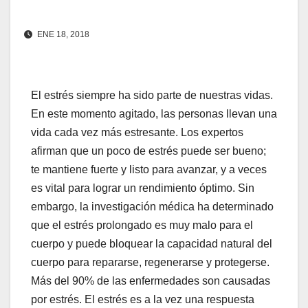
ENE 18, 2018
El estrés siempre ha sido parte de nuestras vidas.
En este momento agitado, las personas llevan una
vida cada vez más estresante. Los expertos
afirman que un poco de estrés puede ser bueno;
te mantiene fuerte y listo para avanzar, y a veces
es vital para lograr un rendimiento óptimo. Sin
embargo, la investigación médica ha determinado
que el estrés prolongado es muy malo para el
cuerpo y puede bloquear la capacidad natural del
cuerpo para repararse, regenerarse y protegerse.
Más del 90% de las enfermedades son causadas
por estrés. El estrés es a la vez una respuesta