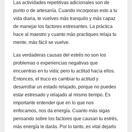
Las actividades repetitivas adicionales son de
punto o de artesanía. Cuando incorporas esto a tu
vida diaria, te vuelves más tranquilo y más capaz
de manejar los factores estresantes. La práctica
hace al maestro y cuanto más practiques relaja tu
mente, más fácil se vuelve.
Las verdaderas causas del estrés no son los
problemas o experiencias negativas que
encuentras en tu vida; pero tu actitud hacia ellos.
Entonces, el truco es cambiar tu actitud y
desarrollar un estado relajado, porque no puedes
estar estresado y relajado al mismo tiempo. Es
importante entender que en lo que nos
enfocamos, nos da energía. Cuanto más sigas
pensando sobre los factores que causan tu estrés,
más energía le darás. Por lo tanto, es vital dejarlo