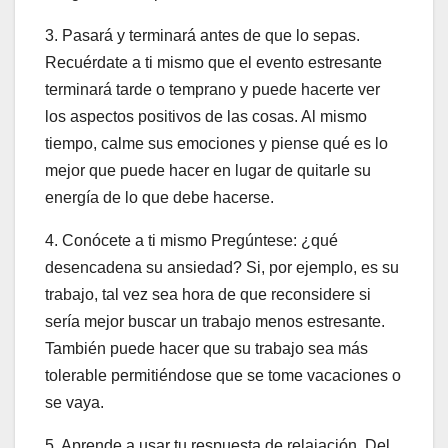
3. Pasará y terminará antes de que lo sepas.
Recuérdate a ti mismo que el evento estresante
terminará tarde o temprano y puede hacerte ver
los aspectos positivos de las cosas. Al mismo
tiempo, calme sus emociones y piense qué es lo
mejor que puede hacer en lugar de quitarle su
energía de lo que debe hacerse.
4. Conócete a ti mismo Pregúntese: ¿qué
desencadena su ansiedad? Si, por ejemplo, es su
trabajo, tal vez sea hora de que reconsidere si
sería mejor buscar un trabajo menos estresante.
También puede hacer que su trabajo sea más
tolerable permitiéndose que se tome vacaciones o
se vaya.
5. Aprende a usar tu respuesta de relajación. Del