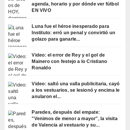
agenda, horario y por dónde ver fútbol
EN VIVO
Luna fue el héroe inesperado para
Instituto: erró un penal y convirtió un
golazo para ganarle...
Video: el error de Rey y el gol de
Mainero con festejo a lo Cristiano
Ronaldo
Video: saltó una valla publicitaria, cayó
a los vestuarios, se lesionó y encima le
anularon el...
Paredes, después del empate:
"Venimos de menor a mayor", la visita
de Valencia al vestuario y su...