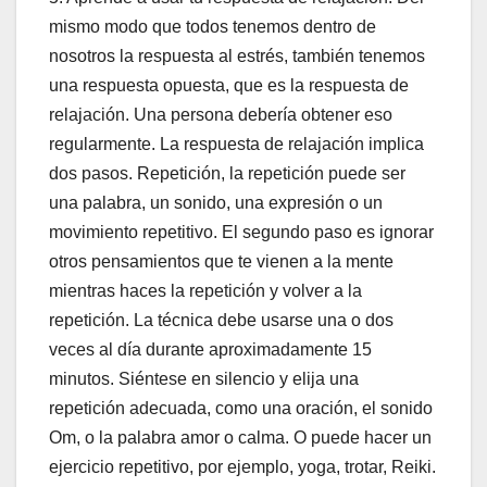
mismo modo que todos tenemos dentro de
nosotros la respuesta al estrés, también tenemos
una respuesta opuesta, que es la respuesta de
relajación. Una persona debería obtener eso
regularmente. La respuesta de relajación implica
dos pasos. Repetición, la repetición puede ser
una palabra, un sonido, una expresión o un
movimiento repetitivo. El segundo paso es ignorar
otros pensamientos que te vienen a la mente
mientras haces la repetición y volver a la
repetición. La técnica debe usarse una o dos
veces al día durante aproximadamente 15
minutos. Siéntese en silencio y elija una
repetición adecuada, como una oración, el sonido
Om, o la palabra amor o calma. O puede hacer un
ejercicio repetitivo, por ejemplo, yoga, trotar, Reiki.