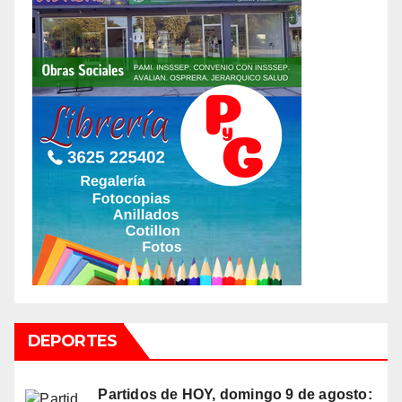
DEPORTES
Partidos de HOY, domingo 9 de agosto: