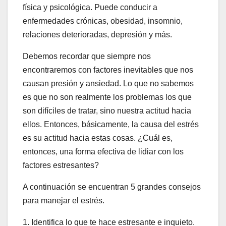
física y psicológica. Puede conducir a
enfermedades crónicas, obesidad, insomnio,
relaciones deterioradas, depresión y más.
Debemos recordar que siempre nos
encontraremos con factores inevitables que nos
causan presión y ansiedad. Lo que no sabemos
es que no son realmente los problemas los que
son difíciles de tratar, sino nuestra actitud hacia
ellos. Entonces, básicamente, la causa del estrés
es su actitud hacia estas cosas. ¿Cuál es,
entonces, una forma efectiva de lidiar con los
factores estresantes?
A continuación se encuentran 5 grandes consejos
para manejar el estrés.
1. Identifica lo que te hace estresante e inquieto.