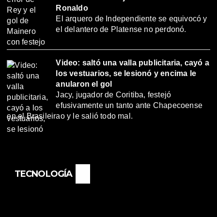
Ronaldo
El arquero de Independiente se equivocó y
el delantero de Platense no perdonó.
Video: saltó una valla publicitaria, cayó a
los vestuarios, se lesionó y encima le
anularon el gol
Jacy, jugador de Coritiba, festejó
efusivamente un tanto ante Chapecoense
en el Brasileirao y le salió todo mal.
TECNOLOGÍA