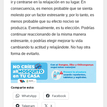
ir y centrarse en la relajación en su lugar. En
consecuencia, es menos probable que se sienta
molesto por un factor estresante y, por lo tanto, es
menos probable que su efecto nocivo se
produzca. Eventualmente, es tu elección. Podrías
continuar reaccionando de la misma manera
estresante, o podrías elegir mejorar tu vida
cambiando tu actitud y relajándote. No hay otra
forma de evitarlo.
Comparte esto:
WhatsApp
Facebook
Telegram
X