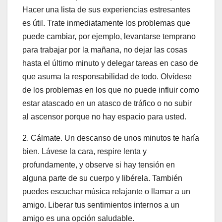
Hacer una lista de sus experiencias estresantes
es útil. Trate inmediatamente los problemas que
puede cambiar, por ejemplo, levantarse temprano
para trabajar por la mañana, no dejar las cosas
hasta el último minuto y delegar tareas en caso de
que asuma la responsabilidad de todo. Olvídese
de los problemas en los que no puede influir como
estar atascado en un atasco de tráfico o no subir
al ascensor porque no hay espacio para usted.
2. Cálmate. Un descanso de unos minutos te haría
bien. Lávese la cara, respire lenta y
profundamente, y observe si hay tensión en
alguna parte de su cuerpo y libérela. También
puedes escuchar música relajante o llamar a un
amigo. Liberar tus sentimientos internos a un
amigo es una opción saludable.