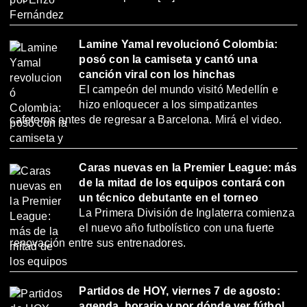
Lamine Yamal revolucionó Colombia:
posó con la camiseta y cantó una
canción viral con los hinchas
El campeón del mundo visitó Medellín e
hizo enloquecer a los simpatizantes
cafeteros antes de regresar a Barcelona. Mirá el video.
Caras nuevas en la Premier League: más
de la mitad de los equipos contará con
un técnico debutante en el torneo
La Primera División de Inglaterra comienza
el nuevo año futbolístico con una fuerte
renovación entre sus entrenadores.
Partidos de HOY, viernes 7 de agosto:
agenda, horario y por dónde ver fútbol