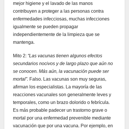
mejor higiene y el lavado de las manos
contribuyen a proteger a las personas contra
enfermedades infecciosas, muchas infecciones
igualmente se pueden propagar
independientemente de la limpieza que se
mantenga.
Mito 2:
“Las vacunas tienen algunos efectos
secundarios nocivos y de largo plazo que aún no
se conocen. Más aún, la vacunación puede ser
mortal”.
Falso. Las vacunas son muy seguras,
afirman los especialistas. La mayoría de las
reacciones vacunales son generalmente leves y
temporales, como un brazo dolorido o febrícula.
Es más probable padecer un trastorno grave o
mortal por una enfermedad prevenible mediante
vacunación que por una vacuna. Por ejemplo, en