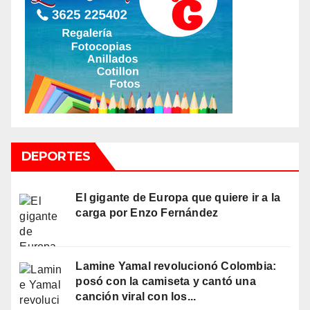
DEPORTES
El gigante de Europa que quiere ir a la
carga por Enzo Fernández
Lamine Yamal revolucionó Colombia:
posó con la camiseta y cantó una
canción viral con los...