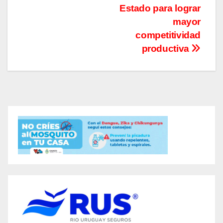
entradas
Estado para lograr
mayor
competitividad
productiva