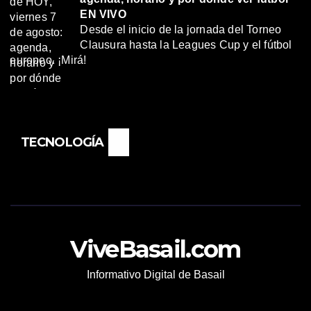
EN VIVO
Desde el inicio de la jornada del Torneo
Clausura hasta la Leagues Cup y el fútbol
europeo. ¡Mirá!
TECNOLOGÍA
ViveBasail.com
Informativo Digital de Basail