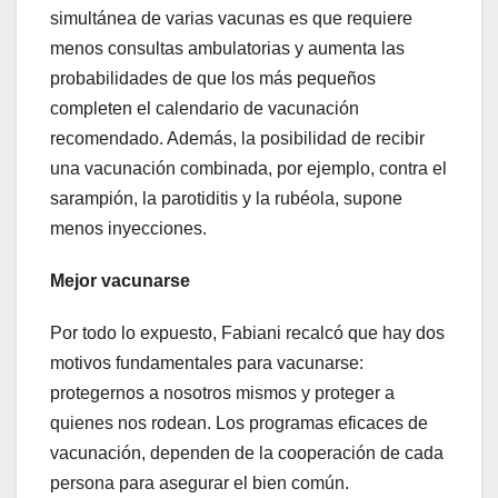
simultánea de varias vacunas es que requiere
menos consultas ambulatorias y aumenta las
probabilidades de que los más pequeños
completen el calendario de vacunación
recomendado. Además, la posibilidad de recibir
una vacunación combinada, por ejemplo, contra el
sarampión, la parotiditis y la rubéola, supone
menos inyecciones.
Mejor vacunarse
Por todo lo expuesto, Fabiani recalcó que hay dos
motivos fundamentales para vacunarse:
protegernos a nosotros mismos y proteger a
quienes nos rodean. Los programas eficaces de
vacunación, dependen de la cooperación de cada
persona para asegurar el bien común.