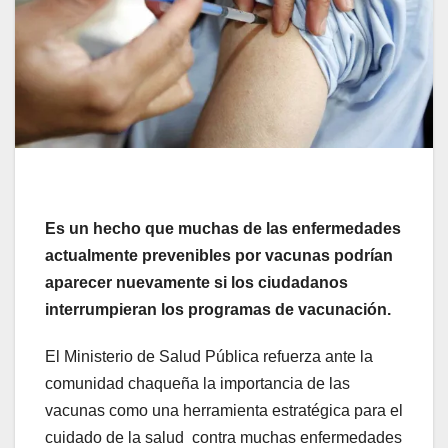
Es un hecho que muchas de las enfermedades
actualmente prevenibles por vacunas podrían
aparecer nuevamente si los ciudadanos
interrumpieran los programas de vacunación.
El Ministerio de Salud Pública refuerza ante la
comunidad chaqueña la importancia de las
vacunas como una herramienta estratégica para el
cuidado de la salud contra muchas enfermedades