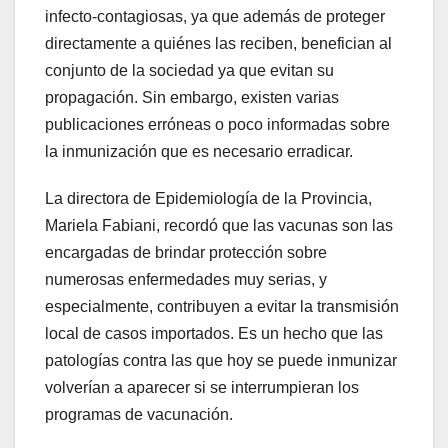
infecto-contagiosas, ya que además de proteger
directamente a quiénes las reciben, benefician al
conjunto de la sociedad ya que evitan su
propagación. Sin embargo, existen varias
publicaciones erróneas o poco informadas sobre
la inmunización que es necesario erradicar.
La directora de Epidemiología de la Provincia,
Mariela Fabiani, recordó que las vacunas son las
encargadas de brindar protección sobre
numerosas enfermedades muy serias, y
especialmente, contribuyen a evitar la transmisión
local de casos importados. Es un hecho que las
patologías contra las que hoy se puede inmunizar
volverían a aparecer si se interrumpieran los
programas de vacunación.