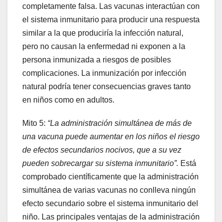
completamente falsa. Las vacunas interactúan con
el sistema inmunitario para producir una respuesta
similar a la que produciría la infección natural,
pero no causan la enfermedad ni exponen a la
persona inmunizada a riesgos de posibles
complicaciones. La inmunización por infección
natural podría tener consecuencias graves tanto
en niños como en adultos.
Mito 5:
“La administración simultánea de más de
una vacuna puede aumentar en los niños el riesgo
de efectos secundarios nocivos, que a su vez
pueden sobrecargar su sistema inmunitario”.
Está
comprobado científicamente que la administración
simultánea de varias vacunas no conlleva ningún
efecto secundario sobre el sistema inmunitario del
niño. Las principales ventajas de la administración