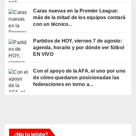
Caras nuevas en la Premier League:
más de la mitad de los equipos contará
con un técnico...
Partidos de HOY, viernes 7 de agosto:
agenda, horario y por dónde ver fútbol
EN VIVO
Con el apoyo de la AFA, el uno por uno
de cómo quedaron posicionadas las
federaciones en torno a...
¿No lo leiste?