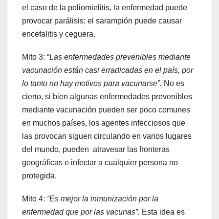
el caso de la poliomielitis, la enfermedad puede
provocar parálisis; el sarampión puede causar
encefalitis y ceguera.
Mito 3: “
Las enfermedades prevenibles mediante
vacunación están casi erradicadas en el país, por
lo tanto no hay motivos para vacunarse”.
No es
cierto, si bien algunas enfermedades prevenibles
mediante vacunación pueden ser poco comunes
en muchos países, los agentes infecciosos que
las provocan siguen circulando en varios lugares
del mundo, pueden atravesar las fronteras
geográficas e infectar a cualquier persona no
protegida.
Mito 4:
“Es mejor la inmunización por la
enfermedad que por las vacunas”.
Esta idea es