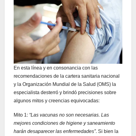
En esta línea y en consonancia con las
recomendaciones de la cartera sanitaria nacional
y la Organización Mundial de la Salud (OMS) la
especialista desterró y brindó precisiones sobre
algunos mitos y creencias equivocadas:
Mito 1:
“Las vacunas no son necesarias. Las
mejores condiciones de higiene y saneamiento
harán desaparecer las enfermedades”
. Si bien la