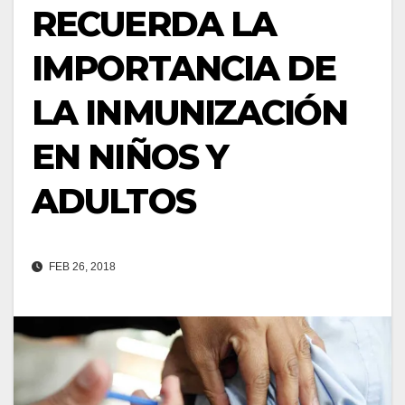
RECUERDA LA
IMPORTANCIA DE
LA INMUNIZACIÓN
EN NIÑOS Y
ADULTOS
FEB 26, 2018