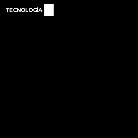
TECNOLOGÍA