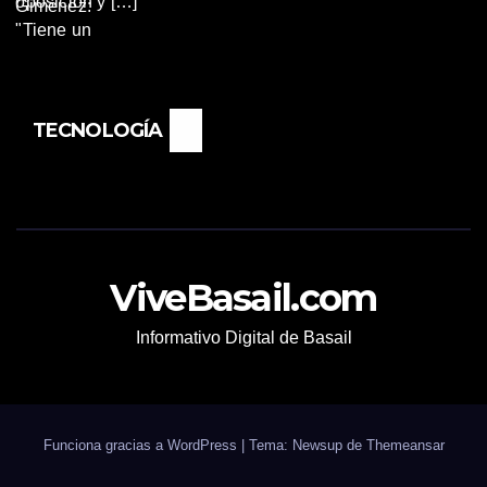
oposición y […]
TECNOLOGÍA
ViveBasail.com
Informativo Digital de Basail
Funciona gracias a WordPress
|
Tema: Newsup de
Themeansar