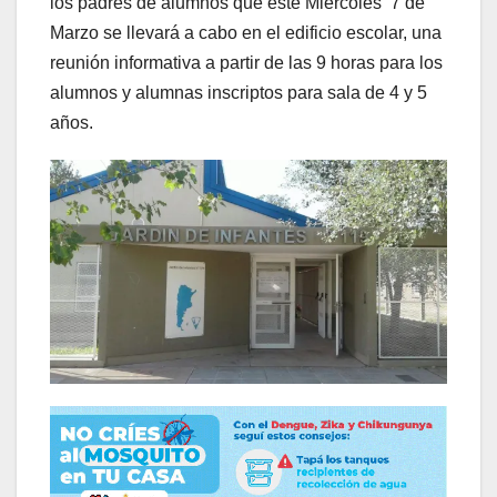
los padres de alumnos que este Miércoles 7 de
Marzo se llevará a cabo en el edificio escolar, una
reunión informativa a partir de las 9 horas para los
alumnos y alumnas inscriptos para sala de 4 y 5
años.