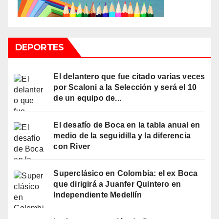
DEPORTES
El delantero que fue citado varias veces
por Scaloni a la Selección y será el 10
de un equipo de...
El desafío de Boca en la tabla anual en
medio de la seguidilla y la diferencia
con River
Superclásico en Colombia: el ex Boca
que dirigirá a Juanfer Quintero en
Independiente Medellín