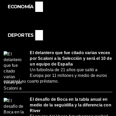
ECONOMÍA
DEPORTES
El delantero que fue citado varias veces
por Scaloni a la Selección y será el 10 de
un equipo de España
Un futbolista de 21 años que saltó a
Europa por 11 millones y medio de euros
encarará su cuarto préstamo.
El desafío de Boca en la tabla anual en
medio de la seguidilla y la diferencia con
River