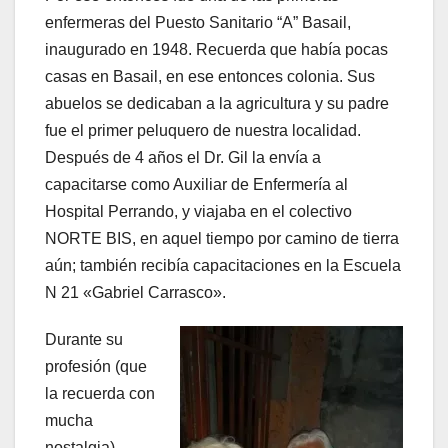
enfermeras del Puesto Sanitario “A” Basail,
inaugurado en 1948. Recuerda que había pocas
casas en Basail, en ese entonces colonia. Sus
abuelos se dedicaban a la agricultura y su padre
fue el primer peluquero de nuestra localidad.
Después de 4 años el Dr. Gil la envía a
capacitarse como Auxiliar de Enfermería al
Hospital Perrando, y viajaba en el colectivo
NORTE BIS, en aquel tiempo por camino de tierra
aún; también recibía capacitaciones en la Escuela
N 21 «Gabriel Carrasco».
Durante su
profesión (que
la recuerda con
mucha
nostalgia),