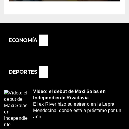
BASAIL.
ECONOMÍA
DEPORTES
Video: el debut de Maxi Salas en
Independiente Rivadavia
El ex River hizo su estreno en la Lepra
Mendocina, donde está a préstamo por un
año.