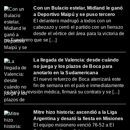
Con un Bulacio estelar, Midland le ganó
a Deportivo Maipú y se puso tercero
El delantero madrugó a todos con un
cabezazo y cerró el partido con un fierrazo
desde el vértice del área para la victoria de
un Funebrero que se […]
La llegada de Valencia: desde cuándo
no juega y los plazos de Boca para
anotarlo en la Sudamericana
El nuevo refuerzo de Boca aterrizará este
fin de semana en el país e inmediatamente
se hará la revisión médica, firmará su contrato y se […]
Mitre hizo historia: ascendió a la Liga
Argentina y desató la fiesta en Misiones
El equipo misionero venció 76-52 a El