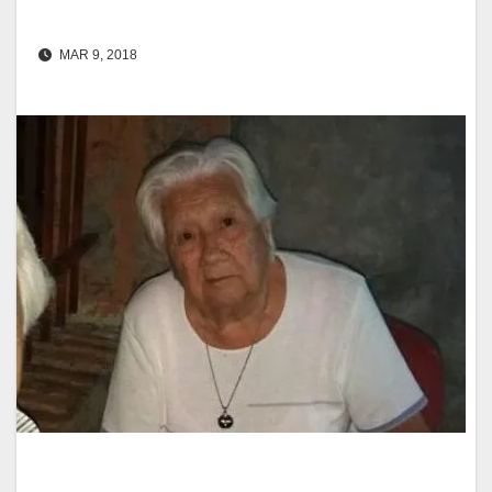
MAR 9, 2018