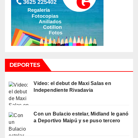
DEPORTES
Video: el debut de Maxi Salas en
Independiente Rivadavia
Con un Bulacio estelar, Midland le ganó
a Deportivo Maipú y se puso tercero