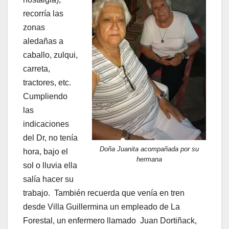
recorría las
zonas
aledañas a
caballo, zulqui,
carreta,
tractores, etc.
Cumpliendo
las
indicaciones
del Dr, no tenía
Doña Juanita acompañada por su
hora, bajo el
hermana
sol o lluvia ella
salía hacer su
trabajo. También recuerda que venía en tren
desde Villa Guillermina un empleado de La
Forestal, un enfermero llamado Juan Dortiñack,