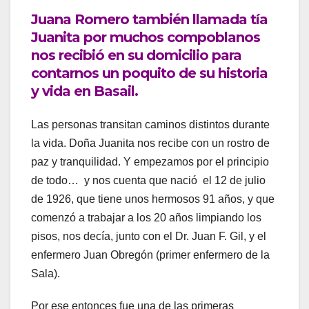
Juana Romero también llamada tía
Juanita por muchos compoblanos
nos recibió en su domicilio para
contarnos un poquito de su historia
y vida en Basail.
Las personas transitan caminos distintos durante
la vida. Doña Juanita nos recibe con un rostro de
paz y tranquilidad. Y empezamos por el principio
de todo… y nos cuenta que nació el 12 de julio
de 1926, que tiene unos hermosos 91 años, y que
comenzó a trabajar a los 20 años limpiando los
pisos, nos decía, junto con el Dr. Juan F. Gil, y el
enfermero Juan Obregón (primer enfermero de la
Sala).
Por ese entonces fue una de las primeras