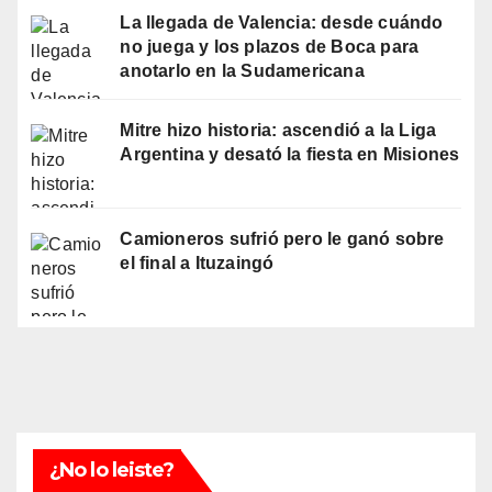
La llegada de Valencia: desde cuándo
no juega y los plazos de Boca para
anotarlo en la Sudamericana
Mitre hizo historia: ascendió a la Liga
Argentina y desató la fiesta en Misiones
Camioneros sufrió pero le ganó sobre
el final a Ituzaingó
¿No lo leiste?