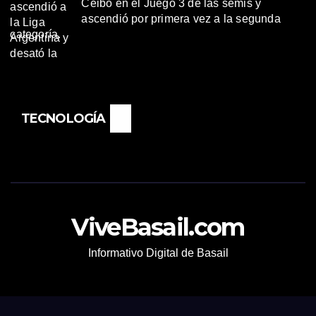
Ceibo en el Juego 3 de las semis y
ascendió por primera vez a la segunda
categoría.
TECNOLOGÍA
ViveBasail.com
Informativo Digital de Basail