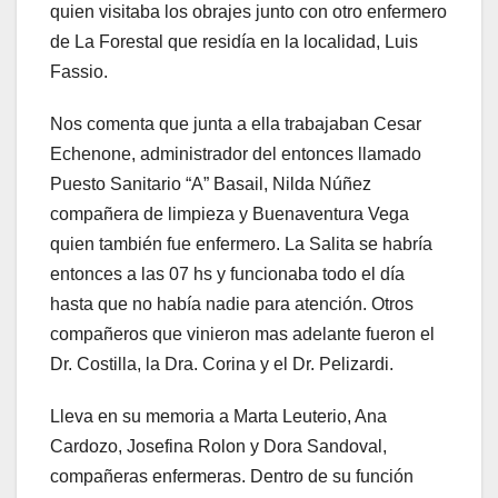
quien visitaba los obrajes junto con otro enfermero
de La Forestal que residía en la localidad, Luis
Fassio.
Nos comenta que junta a ella trabajaban Cesar
Echenone, administrador del entonces llamado
Puesto Sanitario “A” Basail, Nilda Núñez
compañera de limpieza y Buenaventura Vega
quien también fue enfermero. La Salita se habría
entonces a las 07 hs y funcionaba todo el día
hasta que no había nadie para atención. Otros
compañeros que vinieron mas adelante fueron el
Dr. Costilla, la Dra. Corina y el Dr. Pelizardi.
Lleva en su memoria a Marta Leuterio, Ana
Cardozo, Josefina Rolon y Dora ­Sandoval,
compañeras enfermeras. Dentro de su función