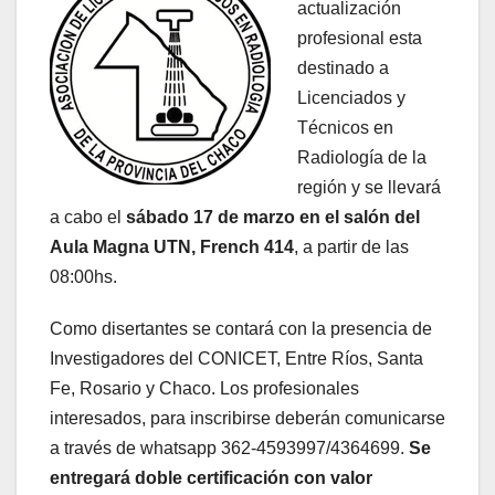
actualización
profesional esta
destinado a
Licenciados y
Técnicos en
Radiología de la
región y se llevará
a cabo el
sábado 17 de marzo en el salón del
Aula Magna UTN, French 414
, a partir de las
08:00hs.
Como disertantes se contará con la presencia de
Investigadores del CONICET, Entre Ríos, Santa
Fe, Rosario y Chaco. Los profesionales
interesados, para inscribirse deberán comunicarse
a través de whatsapp 362-4593997/4364699.
Se
entregará doble certificación con valor