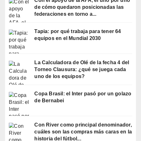
Con el apoyo de la AFA, el uno por uno
de cómo quedaron posicionadas las
federaciones en torno a...
Tapia: por qué trabaja para tener 64
equipos en el Mundial 2030
La Calculadora de Olé de la fecha 4 del
Torneo Clausura: ¿qué se juega cada
uno de los equipos?
Copa Brasil: el Inter pasó por un golazo
de Bernabei
Con River como principal denominador,
cuáles son las compras más caras en la
historia del fútbol...