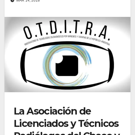
MAR 14, 2018
La Asociación de
Licenciados y Técnicos