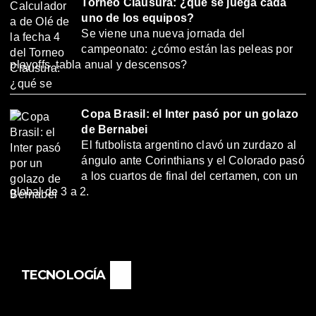
Torneo Clausura: ¿qué se juega cada
uno de los equipos?
Se viene una nueva jornada del
campeonato: ¿cómo están las peleas por
playoffs, tabla anual y descensos?
Copa Brasil: el Inter pasó por un golazo
de Bernabei
El futbolista argentino clavó un zurdazo al
ángulo ante Corinthians y el Colorado pasó
a los cuartos de final del certamen, con un
global de 3 a 2.
TECNOLOGÍA