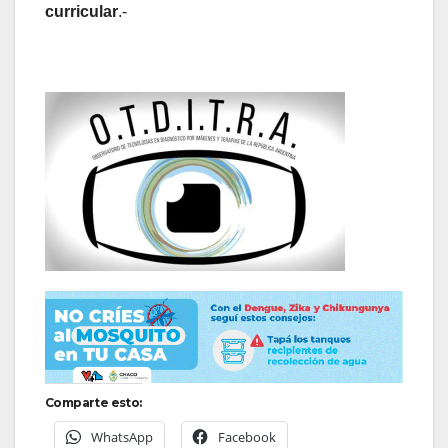
curricular
.-
Comparte esto:
WhatsApp
Facebook