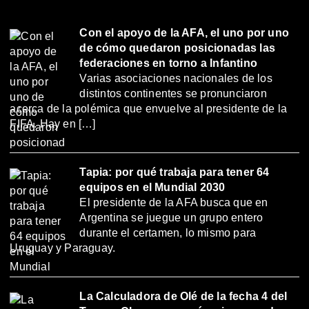
Con el apoyo de la AFA, el uno por uno
de cómo quedaron posicionadas las
federaciones en torno a Infantino
Varias asociaciones nacionales de los
distintos continentes se pronunciaron
acerca de la polémica que envuelve al presidente de la
FIFA. Hay en […]
Tapia: por qué trabaja para tener 64
equipos en el Mundial 2030
El presidente de la AFA busca que en
Argentina se juegue un grupo entero
durante el certamen, lo mismo para
Uruguay y Paraguay.
La Calculadora de Olé de la fecha 4 del