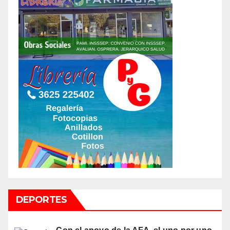
DEPORTES