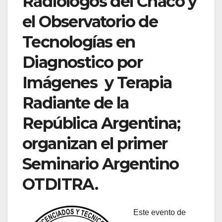
Radiólogos del Chaco y
el Observatorio de
Tecnologías en
Diagnostico por
Imágenes y Terapia
Radiante de la
República Argentina;
organizan el primer
Seminario Argentino
OTDITRA.
Este evento de