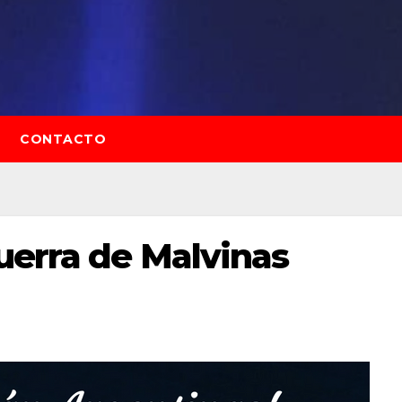
CONTACTO
uerra de Malvinas