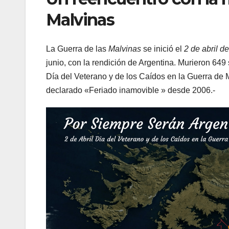
Malvinas
La Guerra de las
Malvinas
se inició el
2 de abril d
junio, con la rendición de Argentina. Murieron 649
Día del Veterano y de los Caídos en la Guerra de 
declarado «Feriado inamovible » desde 2006.-