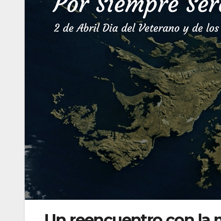
Un reencuentro con la 