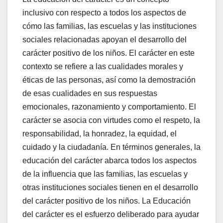
inclusivo con respecto a todos los aspectos de
cómo las familias, las escuelas y las instituciones
sociales relacionadas apoyan el desarrollo del
carácter positivo de los niños. El carácter en este
contexto se refiere a las cualidades morales y
éticas de las personas, así como la demostración
de esas cualidades en sus respuestas
emocionales, razonamiento y comportamiento. El
carácter se asocia con virtudes como el respeto, la
responsabilidad, la honradez, la equidad, el
cuidado y la ciudadanía. En términos generales, la
educación del carácter abarca todos los aspectos
de la influencia que las familias, las escuelas y
otras instituciones sociales tienen en el desarrollo
del carácter positivo de los niños. La Educación
del carácter es el esfuerzo deliberado para ayudar