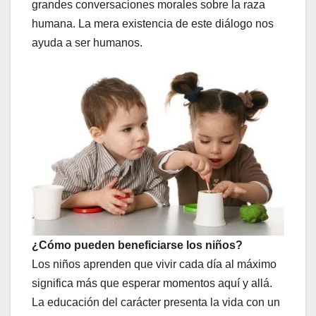
grandes conversaciones morales sobre la raza
humana. La mera existencia de este diálogo nos
ayuda a ser humanos.
¿Cómo pueden beneficiarse los niños?
Los niños aprenden que vivir cada día al máximo
significa más que esperar momentos aquí y allá.
La educación del carácter presenta la vida con un