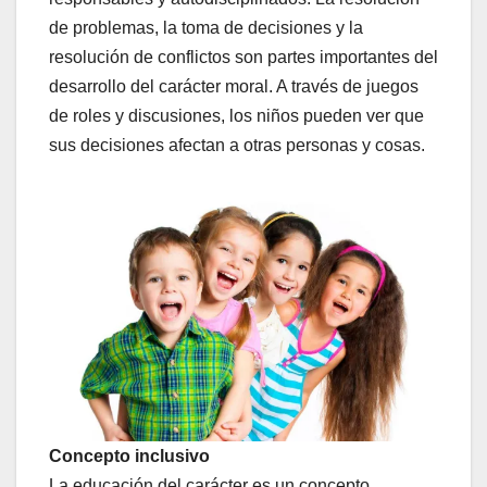
de problemas, la toma de decisiones y la
resolución de conflictos son partes importantes del
desarrollo del carácter moral. A través de juegos
de roles y discusiones, los niños pueden ver que
sus decisiones afectan a otras personas y cosas.
Concepto inclusivo
La educación del carácter es un concepto