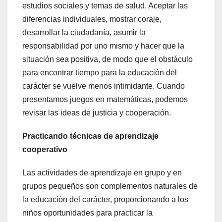
estudios sociales y temas de salud. Aceptar las
diferencias individuales, mostrar coraje,
desarrollar la ciudadanía, asumir la
responsabilidad por uno mismo y hacer que la
situación sea positiva, de modo que el obstáculo
para encontrar tiempo para la educación del
carácter se vuelve menos intimidante. Cuando
presentamos juegos en matemáticas, podemos
revisar las ideas de justicia y cooperación.
Practicando técnicas de aprendizaje
cooperativo
Las actividades de aprendizaje en grupo y en
grupos pequeños son complementos naturales de
la educación del carácter, proporcionando a los
niños oportunidades para practicar la