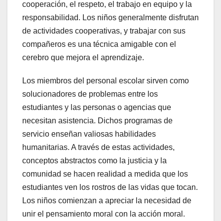
cooperación, el respeto, el trabajo en equipo y la
responsabilidad. Los niños generalmente disfrutan
de actividades cooperativas, y trabajar con sus
compañeros es una técnica amigable con el
cerebro que mejora el aprendizaje.
Los miembros del personal escolar sirven como
solucionadores de problemas entre los
estudiantes y las personas o agencias que
necesitan asistencia. Dichos programas de
servicio enseñan valiosas habilidades
humanitarias. A través de estas actividades,
conceptos abstractos como la justicia y la
comunidad se hacen realidad a medida que los
estudiantes ven los rostros de las vidas que tocan.
Los niños comienzan a apreciar la necesidad de
unir el pensamiento moral con la acción moral.