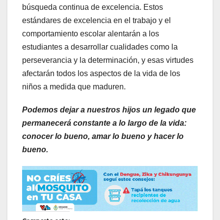
búsqueda continua de excelencia. Estos
estándares de excelencia en el trabajo y el
comportamiento escolar alentarán a los
estudiantes a desarrollar cualidades como la
perseverancia y la determinación, y esas virtudes
afectarán todos los aspectos de la vida de los
niños a medida que maduren.
Podemos dejar a nuestros hijos un legado que
permanecerá constante a lo largo de la vida:
conocer lo bueno, amar lo bueno y hacer lo
bueno.