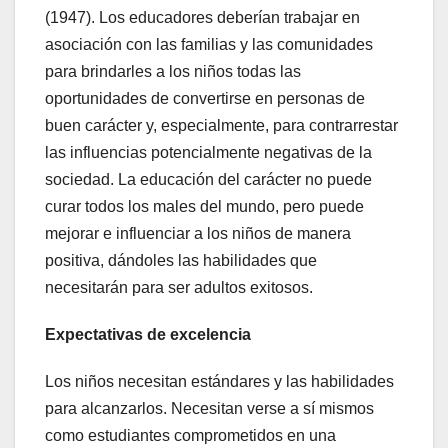
(1947). Los educadores deberían trabajar en
asociación con las familias y las comunidades
para brindarles a los niños todas las
oportunidades de convertirse en personas de
buen carácter y, especialmente, para contrarrestar
las influencias potencialmente negativas de la
sociedad. La educación del carácter no puede
curar todos los males del mundo, pero puede
mejorar e influenciar a los niños de manera
positiva, dándoles las habilidades que
necesitarán para ser adultos exitosos.
Expectativas de excelencia
Los niños necesitan estándares y las habilidades
para alcanzarlos. Necesitan verse a sí mismos
como estudiantes comprometidos en una