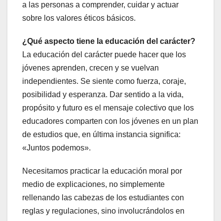
a las personas a comprender, cuidar y actuar
sobre los valores éticos básicos.
¿Qué aspecto tiene la educación del carácter?
La educación del carácter puede hacer que los
jóvenes aprenden, crecen y se vuelvan
independientes. Se siente como fuerza, coraje,
posibilidad y esperanza. Dar sentido a la vida,
propósito y futuro es el mensaje colectivo que los
educadores comparten con los jóvenes en un plan
de estudios que, en última instancia significa:
«Juntos podemos».
Necesitamos practicar la educación moral por
medio de explicaciones, no simplemente
rellenando las cabezas de los estudiantes con
reglas y regulaciones, sino involucrándolos en