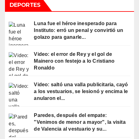
DEPORTES
Luna fue el héroe inesperado para
Instituto: erró un penal y convirtió un
golazo para ganarle...
Video: el error de Rey y el gol de
Mainero con festejo a lo Cristiano
Ronaldo
Video: saltó una valla publicitaria, cayó
a los vestuarios, se lesionó y encima le
anularon el...
Paredes, después del empate:
"Venimos de menor a mayor", la visita
de Valencia al vestuario y su...