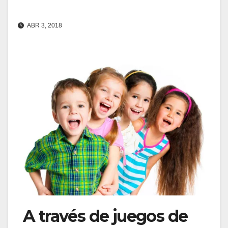
ABR 3, 2018
A través de juegos de