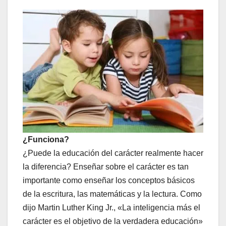
¿Funciona?
¿Puede la educación del carácter realmente hacer
la diferencia? Enseñar sobre el carácter es tan
importante como enseñar los conceptos básicos
de la escritura, las matemáticas y la lectura. Como
dijo Martin Luther King Jr., «La inteligencia más el
carácter es el objetivo de la verdadera educación»