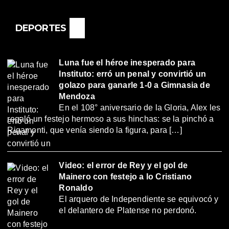
DEPORTES
Luna fue el héroe inesperado para
Instituto: erró un penal y convirtió un
golazo para ganarle 1-0 a Gimnasia de
Mendoza
En el 108° aniversario de la Gloria, Alex les
regaló un festejo hermoso a sus hinchas: se la pinchó a
Rigamonti, que venía siendo la figura, para […]
Video: el error de Rey y el gol de
Mainero con festejo a lo Cristiano
Ronaldo
El arquero de Independiente se equivocó y
el delantero de Platense no perdonó.