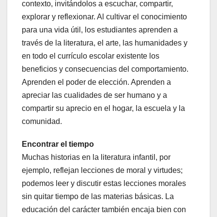
contexto, invitándolos a escuchar, compartir,
explorar y reflexionar. Al cultivar el conocimiento
para una vida útil, los estudiantes aprenden a
través de la literatura, el arte, las humanidades y
en todo el currículo escolar existente los
beneficios y consecuencias del comportamiento.
Aprenden el poder de elección. Aprenden a
apreciar las cualidades de ser humano y a
compartir su aprecio en el hogar, la escuela y la
comunidad.
Encontrar el tiempo
Muchas historias en la literatura infantil, por
ejemplo, reflejan lecciones de moral y virtudes;
podemos leer y discutir estas lecciones morales
sin quitar tiempo de las materias básicas. La
educación del carácter también encaja bien con