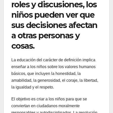
roles y discusiones, los
niños pueden ver que
sus decisiones afectan
a otras personas y
cosas.
La educación del carácter de definición implica
enseñar a los niños sobre los valores humanos
básicos, que incluyen la honestidad, la
amabilidad, la generosidad, el coraje, la libertad,
la igualdad y el respeto.
El objetivo es criar a los niños para que se
conviertan en ciudadanos moralmente
responsables y autodisciplinados. La resolución