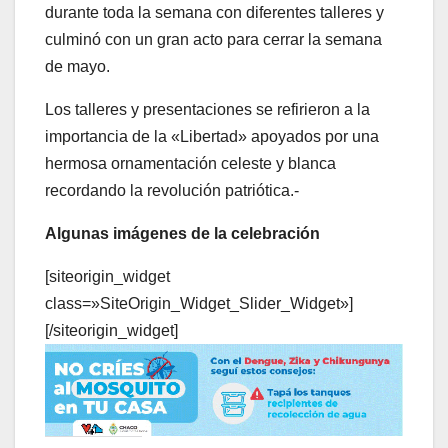
durante toda la semana con diferentes talleres y
culminó con un gran acto para cerrar la semana
de mayo.
Los talleres y presentaciones se refirieron a la
importancia de la «Libertad» apoyados por una
hermosa ornamentación celeste y blanca
recordando la revolución patriótica.-
Algunas imágenes de la celebración
[siteorigin_widget
class=»SiteOrigin_Widget_Slider_Widget»]
[/siteorigin_widget]