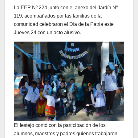
La EEP Nº 224 junto con el anexo del Jardín Nº
119, acompañados por las familias de la
comunidad celebraron el Día de la Patria este
Jueves 24 con un acto alusivo.
El festejo contó con la participación de los
alumnos, maestros y padres quienes trabajaron