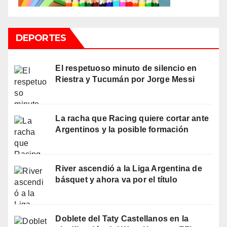
DEPORTES
El respetuoso minuto de silencio en
Riestra y Tucumán por Jorge Messi
La racha que Racing quiere cortar ante
Argentinos y la posible formación
River ascendió a la Liga Argentina de
básquet y ahora va por el título
Doblete del Taty Castellanos en la