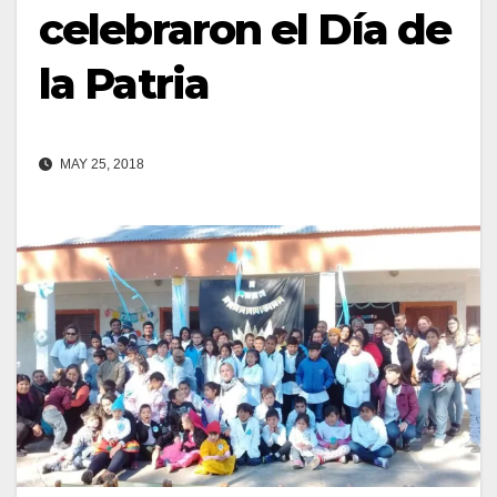
celebraron el Día de
la Patria
MAY 25, 2018