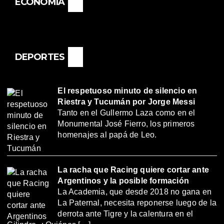
ECONOMÍA
DEPORTES
El respetuoso minuto de silencio en
Riestra y Tucumán por Jorge Messi
Tanto en el Gullermo Laza como en el
Monumental José Fierro, los primeros
homenajes al papá de Leo.
La racha que Racing quiere cortar ante
Argentinos y la posible formación
La Academia, que desde 2018 no gana en
La Paternal, necesita reponerse luego de la
derrota ante Tigre y la calentura en el