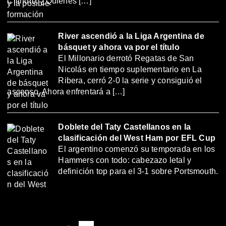
Cilindro. ¿Quiénes […]
River ascendió a la Liga Argentina de
básquet y ahora va por el título
El Millonario derrotó Regatas de San
Nicolás en tiempo suplementario en La
Ribera, cerró 2-0 la serie y consiguió el
ascenso. Ahora enfrentará a […]
Doblete del Taty Castellanos en la
clasificación del West Ham por EFL Cup
El argentino comenzó su temporada en los
Hammers con todo: cabezazo letal y
definición top para el 3-1 sobre Portsmouth.