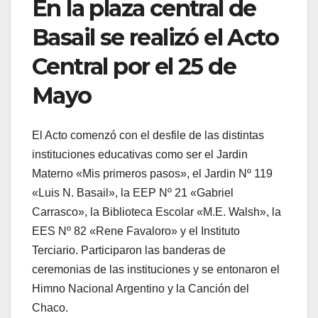
En la plaza central de
Basail se realizó el Acto
Central por el 25 de
Mayo
El Acto comenzó con el desfile de las distintas
instituciones educativas como ser el Jardin
Materno «Mis primeros pasos», el Jardin Nº 119
«Luis N. Basail», la EEP Nº 21 «Gabriel
Carrasco», la Biblioteca Escolar «M.E. Walsh», la
EES Nº 82 «Rene Favaloro» y el Instituto
Terciario. Participaron las banderas de
ceremonias de las instituciones y se entonaron el
Himno Nacional Argentino y la Canción del
Chaco.