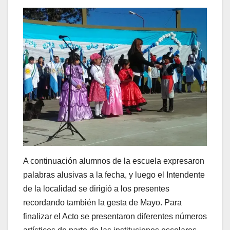
A continuación alumnos de la escuela expresaron
palabras alusivas a la fecha, y luego el Intendente
de la localidad se dirigió a los presentes
recordando también la gesta de Mayo. Para
finalizar el Acto se presentaron diferentes números