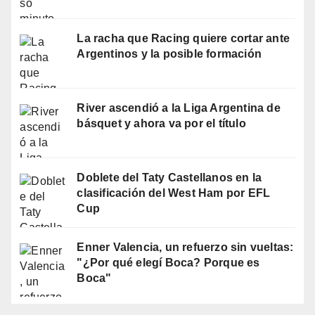
La racha que Racing quiere cortar ante
Argentinos y la posible formación
River ascendió a la Liga Argentina de
básquet y ahora va por el título
Doblete del Taty Castellanos en la
clasificación del West Ham por EFL
Cup
Enner Valencia, un refuerzo sin vueltas:
"¿Por qué elegí Boca? Porque es
Boca"