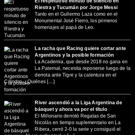
El respetuoso minuto de silencio en
Riestra y Tucumán por Jorge Messi
Tanto en el Gullermo Laza como en el
Monumental José Fierro, los primeros
homenajes al papá de Leo.
La racha que Racing quiere cortar ante
Argentinos y la posible formación
La Academia, que desde 2018 no gana en
La Paternal, necesita reponerse luego de la
derrota ante Tigre y la calentura en el
Cilindro. ¿Quiénes […]
River ascendió a la Liga Argentina de
básquet y ahora va por el título
El Millonario derrotó Regatas de San
Nicolás en tiempo suplementario en La
Ribera, cerró 2-0 la serie y consiguió el