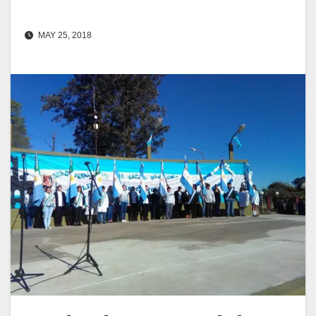
MAY 25, 2018