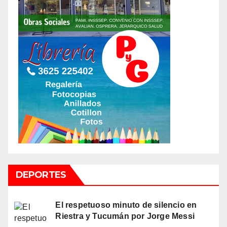
DEPORTES
El respetuoso minuto de silencio en
Riestra y Tucumán por Jorge Messi