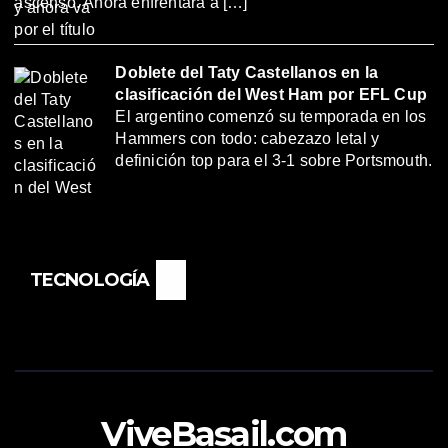
ascenso. Ahora enfrentará a […]
Doblete del Taty Castellanos en la
clasificación del West Ham por EFL Cup
El argentino comenzó su temporada en los
Hammers con todo: cabezazo letal y
definición top para el 3-1 sobre Portsmouth.
TECNOLOGÍA
ViveBasail.com