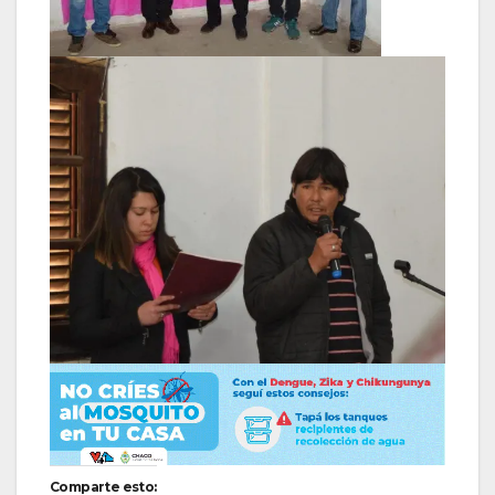
Comparte esto: