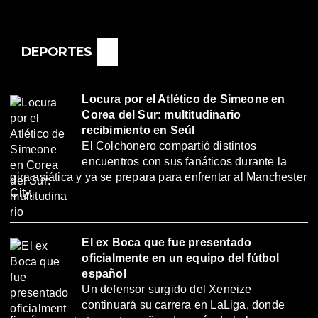
DEPORTES
Locura por el Atlético de Simeone en
Corea del Sur: multitudinario
recibimiento en Seúl
El Colchonero compartió distintos
encuentros con sus fanáticos durante la
gira asiática y ya se prepara para enfrentar al Manchester
City.
El ex Boca que fue presentado
oficialmente en un equipo del fútbol
español
Un defensor surgido del Xeneize
continuará su carrera en LaLiga, donde