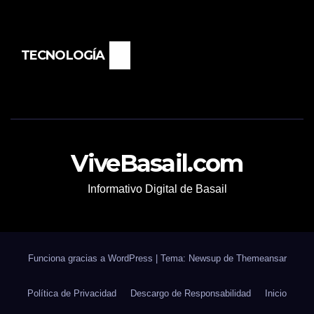
TECNOLOGÍA
ViveBasail.com
Informativo Digital de Basail
Funciona gracias a WordPress
|
Tema: Newsup de
Themeansar
Política de Privacidad
Descargo de Responsabilidad
Inicio