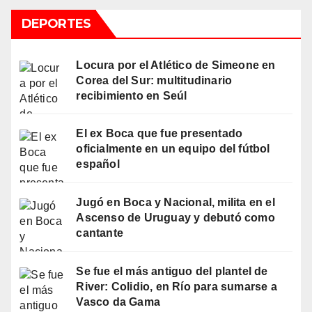
DEPORTES
Locura por el Atlético de Simeone en
Corea del Sur: multitudinario
recibimiento en Seúl
El ex Boca que fue presentado
oficialmente en un equipo del fútbol
español
Jugó en Boca y Nacional, milita en el
Ascenso de Uruguay y debutó como
cantante
Se fue el más antiguo del plantel de
River: Colidio, en Río para sumarse a
Vasco da Gama