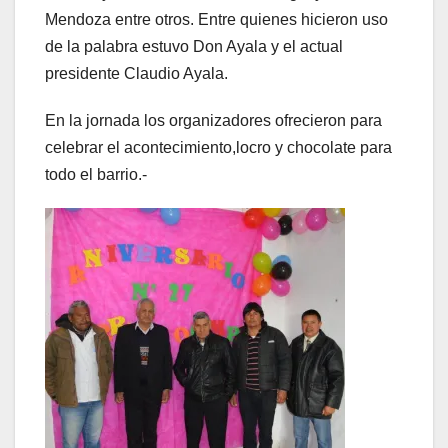
Mendoza entre otros. Entre quienes hicieron uso
de la palabra estuvo Don Ayala y el actual
presidente Claudio Ayala.
En la jornada los organizadores ofrecieron para
celebrar el acontecimiento,locro y chocolate para
todo el barrio.-