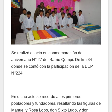
Se realizó el acto en conmemoración del
aniversario N° 27 del Barrio Qompi. De km 34
donde se contó con la participación de la EEP
N°224
En dicho acto se recordó a los primeros
pobladores y fundadores, resaltando las figuras de
Manuel y Rosa Lobo, don Sixto Lugo, y don