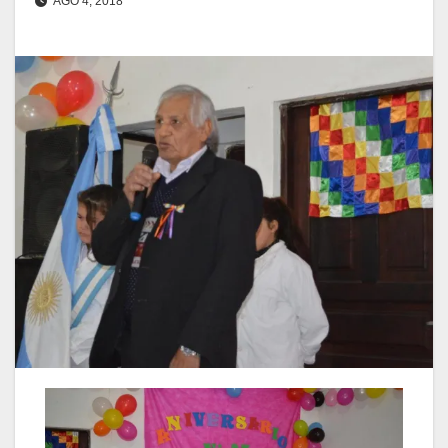
AGO 4, 2018