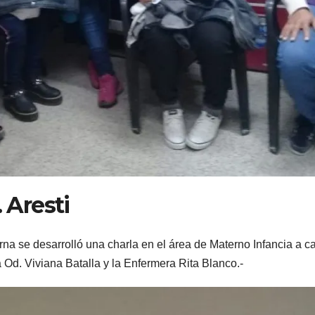
 Aresti
rna se desarrolló una charla en el área de Materno Infancia a c
 Od. Viviana Batalla y la Enfermera Rita Blanco.-