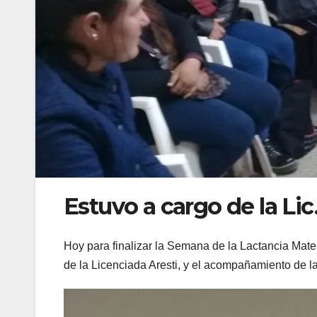
Estuvo a cargo de la Lic.
Hoy para finalizar la Semana de la Lactancia Mate
de la Licenciada Aresti, y el acompañamiento de la