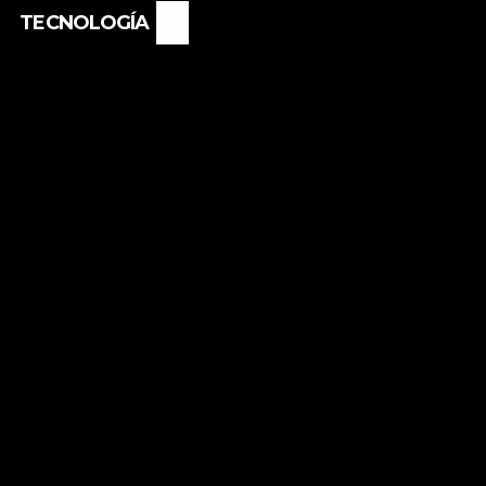
TECNOLOGÍA