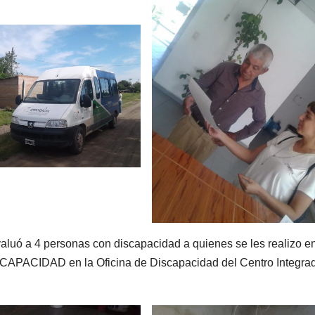
uó a 4 personas con discapacidad a quienes se les realizo e
PACIDAD en la Oficina de Discapacidad del Centro Integra