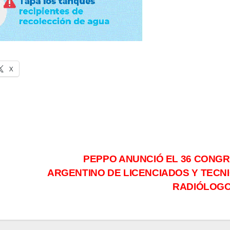
X
PEPPO ANUNCIÓ EL 36 CONG
ARGENTINO DE LICENCIADOS Y TECN
RADIÓLOG