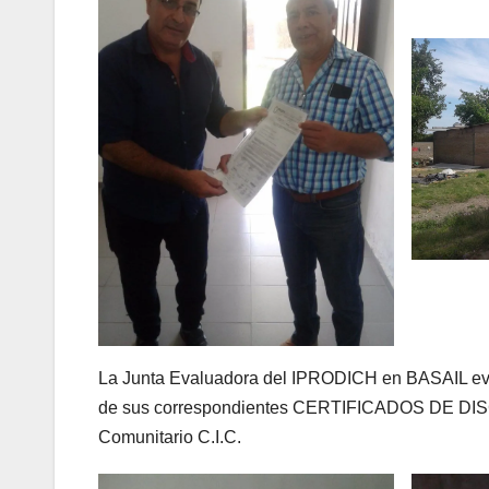
La Junta Evaluadora del IPRODICH en BASAIL eval
de sus correspondientes CERTIFICADOS DE DISCA
Comunitario C.I.C.