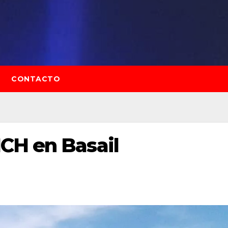
CONTACTO
CH en Basail