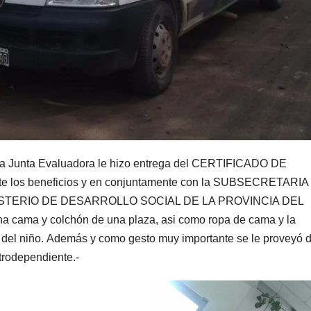
 Junta Evaluadora le hizo entrega del CERTIFICADO DE
 los beneficios y en conjuntamente con la SUBSECRETARIA
NISTERIO DE DESARROLLO SOCIAL DE LA PROVINCIA DEL
 cama y colchón de una plaza, asi como ropa de cama y la
s del niño. Además y como gesto muy importante se le proveyó 
trodependiente.-