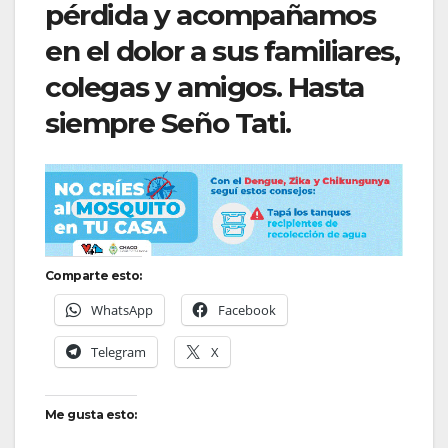
pérdida y acompañamos
en el dolor a sus familiares,
colegas y amigos. Hasta
siempre Seño Tati.
Comparte esto:
WhatsApp
Facebook
Telegram
X
Me gusta esto: