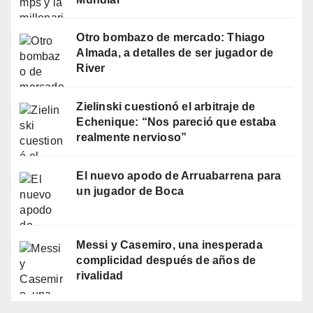
Otro bombazo de mercado: Thiago
Almada, a detalles de ser jugador de
River
Zielinski cuestionó el arbitraje de
Echenique: “Nos pareció que estaba
realmente nervioso”
El nuevo apodo de Arruabarrena para
un jugador de Boca
Messi y Casemiro, una inesperada
complicidad después de años de
rivalidad