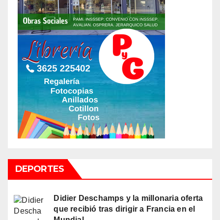
DEPORTES
Didier Deschamps y la millonaria oferta
que recibió tras dirigir a Francia en el
Mundial