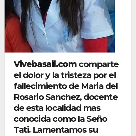
Vivebasail.com
comparte
el dolor y la tristeza por el
fallecimiento de Maria del
Rosario Sanchez, docente
de esta localidad mas
conocida como la Seño
Tati. Lamentamos su