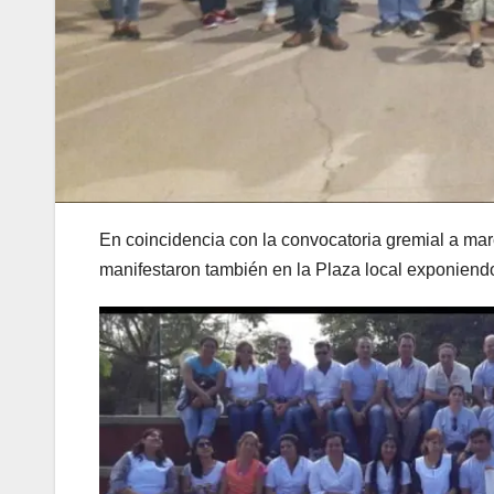
En coincidencia con la convocatoria gremial a mar
manifestaron también en la Plaza local exponiendo