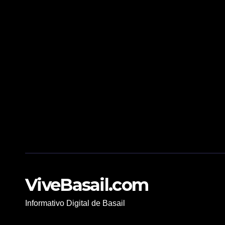
ViveBasail.com
Informativo Digital de Basail