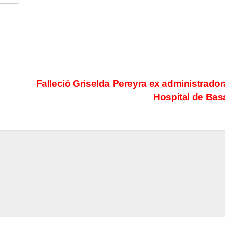
Falleció Griselda Pereyra ex administrador
Hospital de Bas