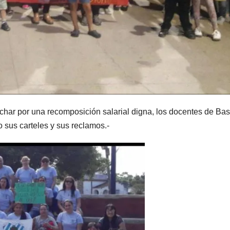
char por una recomposición salarial digna, los docentes de Bas
 sus carteles y sus reclamos.-