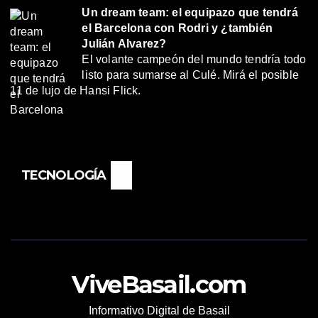
Un dream team: el equipazo que tendrá
el Barcelona con Rodri y ¿también
Julián Alvarez?
El volante campeón del mundo tendría todo
listo para sumarse al Culé. Mirá el posible
11 de lujo de Hansi Flick.
TECNOLOGÍA
ViveBasail.com
Informativo Digital de Basail