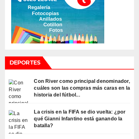
DEPORTES
Con River como principal denominador,
cuáles son las compras más caras en la
historia del fútbol...
La crisis en la FIFA se dio vuelta: ¿por
qué Gianni Infantino está ganando la
batalla?