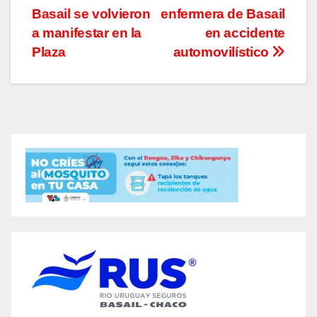
Basail se volvieron
enfermera de Basail
de
a manifestar en la
en accidente
entradas
Plaza
automovilístico