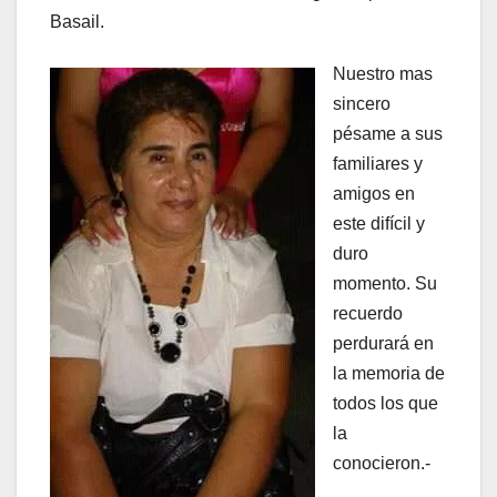
Basail.
Nuestro mas
sincero
pésame a sus
familiares y
amigos en
este difícil y
duro
momento. Su
recuerdo
perdurará en
la memoria de
todos los que
la
conocieron.-