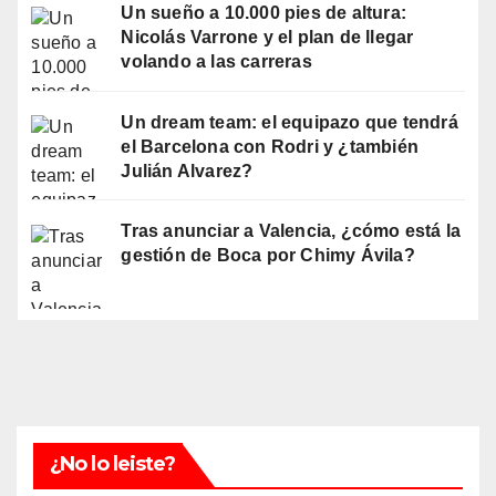
Un sueño a 10.000 pies de altura:
Nicolás Varrone y el plan de llegar
volando a las carreras
Un dream team: el equipazo que tendrá
el Barcelona con Rodri y ¿también
Julián Alvarez?
Tras anunciar a Valencia, ¿cómo está la
gestión de Boca por Chimy Ávila?
¿No lo leiste?