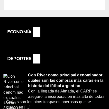
BASAIL.
ECONOMÍA
DEPORTES
Con River como principal denominador,
cuáles son las compras más caras en la
historia del fútbol argentino
Con la llegada de Almada, el CARP se
aseguró la incorporación más alta de todas.
¿Cuáles son los otros traspasos onerosos que se
hicieron en […]