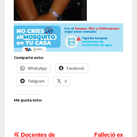
Comparte esto:
WhatsApp
Facebook
Telegram
X
Me gusta esto:
Navegación
Docentes de
Falleció ex