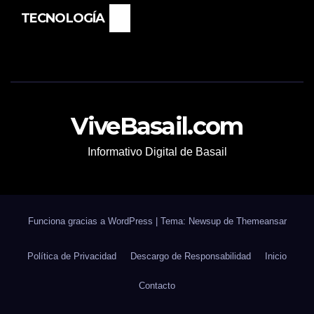
TECNOLOGÍA
ViveBasail.com
Informativo Digital de Basail
Funciona gracias a WordPress
|
Tema: Newsup de
Themeansar
Política de Privacidad
Descargo de Responsabilidad
Inicio
Contacto