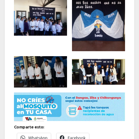
Comparte esto:
WhatsApp
Facebook