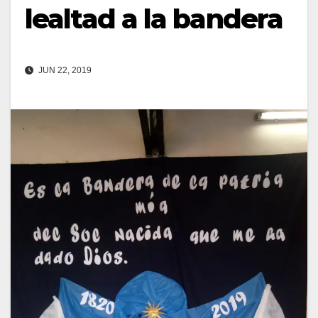
lealtad a la bandera
JUN 22, 2019