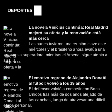
DEPORTES
La novela Vinícius continúa: Real Madrid
mejoró su oferta y la renovación está
más cerca
Las partes tuvieron una reunión clave este
miércoles y el brasileño ahora evalúa una
propuesta superadora, mientras el Arsenal sigue atento a
su […]
El emotivo regreso de Alejandro Donatti
al fútbol: volvió a los 39 años
El defensor volvió a competir con Boca
Unidos tras más de dos años alejado de
las canchas, luego de atravesar una difícil
etapa personal.