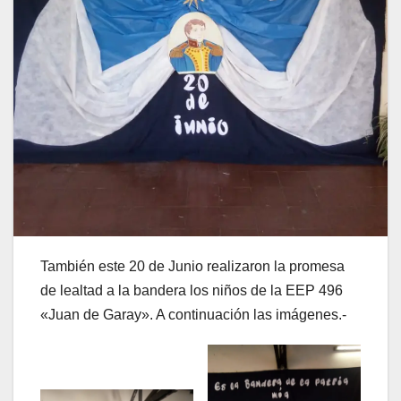
También este 20 de Junio realizaron la promesa
de lealtad a la bandera los niños de la EEP 496
«Juan de Garay». A continuación las imágenes.-