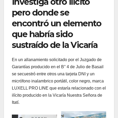
investiga otro ilícito
pero donde se
encontró un elemento
que habría sido
sustraído de la Vicaría
En un allanamiento solicitado por el Juzgado de
Garantías producido en el B° 4 de Julio de Basail
se secuestró entre otros una tarjeta DNI y un
micrófono inalambrico portátil, color negro, marca
LUXELL PRO LINE que estaría relacionado con el
ilícito producido en la Vicaría Nuestra Señora de
Itatí.