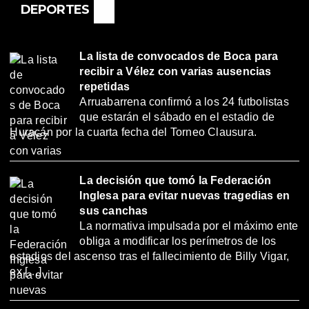
DEPORTES
La lista de convocados de Boca para
recibir a Vélez con varias ausencias
repetidas
Arruabarrena confirmó a los 24 futbolistas
que estarán el sábado en el estadio de
Huracán por la cuarta fecha del Torneo Clausura.
La decisión que tomó la Federación
Inglesa para evitar nuevas tragedias en
sus canchas
La normativa impulsada por el máximo ente
obliga a modificar los perímetros de los
estadios del ascenso tras el fallecimiento de Billy Vigar,
ex […]