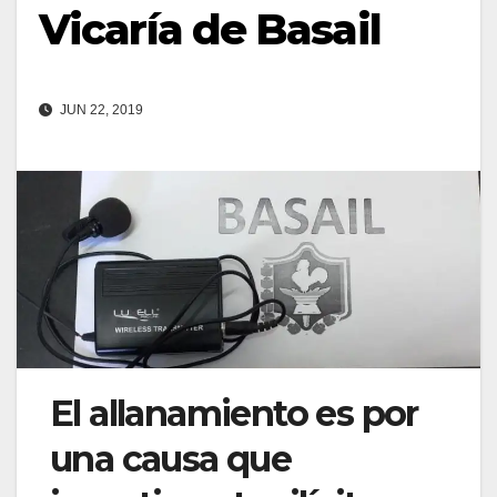
Vicaría de Basail
JUN 22, 2019
El allanamiento es por
una causa que