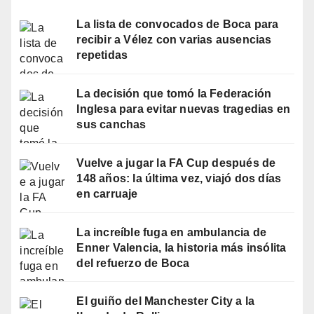
La lista de convocados de Boca para
recibir a Vélez con varias ausencias
repetidas
La decisión que tomó la Federación
Inglesa para evitar nuevas tragedias en
sus canchas
Vuelve a jugar la FA Cup después de
148 años: la última vez, viajó dos días
en carruaje
La increíble fuga en ambulancia de
Enner Valencia, la historia más insólita
del refuerzo de Boca
El guiño del Manchester City a la