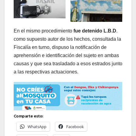
En el mismo procedimiento
fue detenido L.B.D
.
como supuesto autor de los hechos, consultada la
Fiscalía en turno, dispuso la notificación de
aprehensión e identificación del sujeto en ambas
causas y que sea trasladado a esos estrados junto
a las respectivas actuaciones.
Comparte esto:
WhatsApp
Facebook