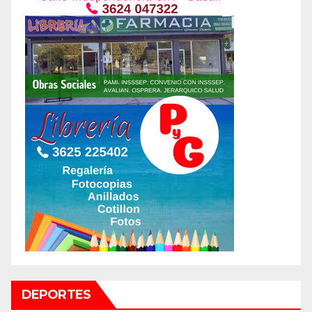
DEPORTES