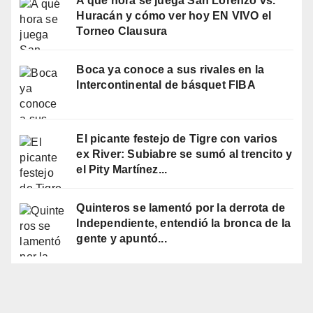
A qué hora se juega San Lorenzo vs.
Huracán y cómo ver hoy EN VIVO el
Torneo Clausura
Boca ya conoce a sus rivales en la
Intercontinental de básquet FIBA
El picante festejo de Tigre con varios
ex River: Subiabre se sumó al trencito y
el Pity Martínez...
Quinteros se lamentó por la derrota de
Independiente, entendió la bronca de la
gente y apuntó...