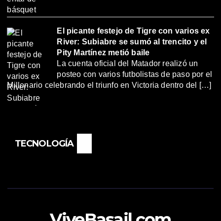
El picante festejo de Tigre con varios ex
River: Subiabre se sumó al trencito y el
Pity Martínez metió baile
La cuenta oficial del Matador realizó un
posteo con varios futbolistas de paso por el
Millonario celebrando el triunfo en Victoria dentro del […]
TECNOLOGÍA
ViveBasail.com