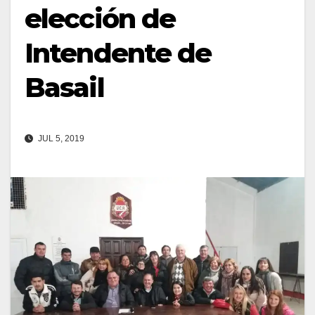
elección de
Intendente de
Basail
JUL 5, 2019