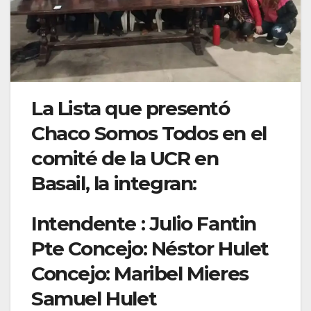
La Lista que presentó
Chaco Somos Todos en el
comité de la UCR en
Basail, la integran:
Intendente : Julio Fantin
Pte Concejo: Néstor Hulet
Concejo: Maribel Mieres
Samuel Hulet