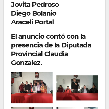
Jovita Pedroso
Diego Bolanio
Araceli Portal
El anuncio contó con la
presencia de la Diputada
Provincial Claudia
Gonzalez.