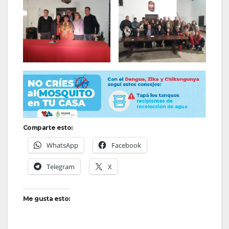
Comparte esto:
WhatsApp
Facebook
Telegram
X
Me gusta esto: