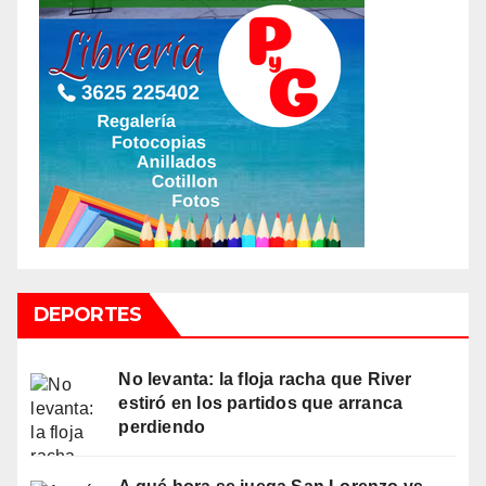
DEPORTES
No levanta: la floja racha que River
estiró en los partidos que arranca
perdiendo