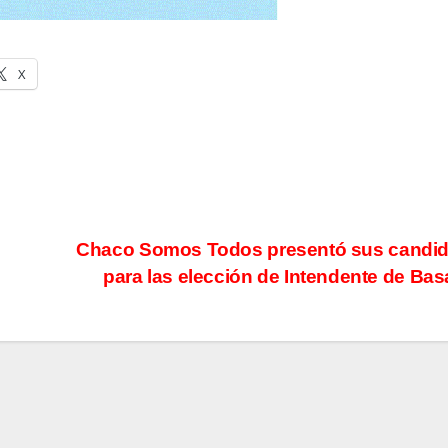
X
Chaco Somos Todos presentó sus candid
para las elección de Intendente de Bas