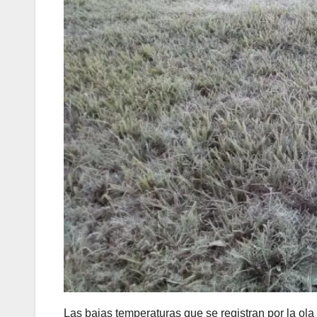
Las bajas temperaturas que se registran por la ola