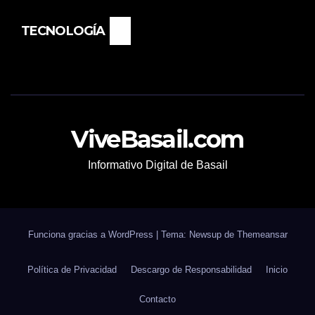
TECNOLOGÍA
ViveBasail.com
Informativo Digital de Basail
Funciona gracias a WordPress
|
Tema: Newsup de
Themeansar
Política de Privacidad
Descargo de Responsabilidad
Inicio
Contacto