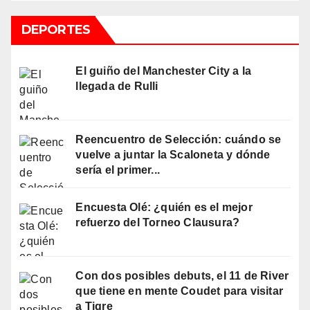
DEPORTES
El guiño del Manchester City a la
llegada de Rulli
Reencuentro de Selección: cuándo se
vuelve a juntar la Scaloneta y dónde
sería el primer...
Encuesta Olé: ¿quién es el mejor
refuerzo del Torneo Clausura?
Con dos posibles debuts, el 11 de River
que tiene en mente Coudet para visitar
a Tigre