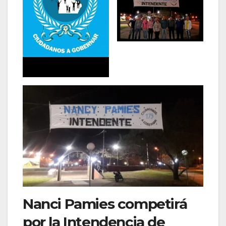
Nanci Pamies competirá
por la Intendencia de