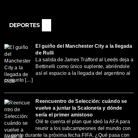
DEPORTES
El guiño del Manchester City a la llegada
de Rulli
La salida de James Trafford al Leeds deja a
Bettinelli como único suplente, abriéndole
así el espacio a la llegada del argentino al
conjunto […]
Reencuentro de Selección: cuándo se
vuelve a juntar la Scaloneta y dónde
sería el primer amistoso
Olé te cuenta el plan que ideó la AFA para
reunir a los subcampeones del mundo con
su gente durante la próxima fecha FIFA. ¿Qué pasa con