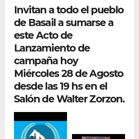
Invitan a todo el pueblo
de Basail a sumarse a
este Acto de
Lanzamiento de
campaña hoy
Miércoles 28 de Agosto
desde las 19 hs en el
Salón de Walter Zorzon.