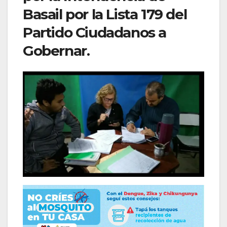
Basail por la Lista 179 del
Partido Ciudadanos a
Gobernar.