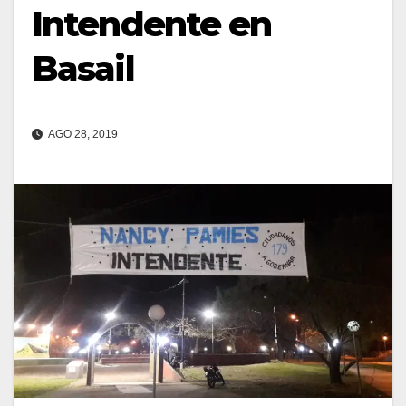
Intendente en
Basail
AGO 28, 2019