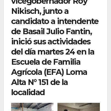
vicegobernador Roy
Nikisch, junto a
candidato a intendente
de Basail Julio Fantin,
inició sus actividades
del día martes 24 en la
Escuela de Familia
Agrícola (EFA) Loma
Alta N° 151 de la
localidad