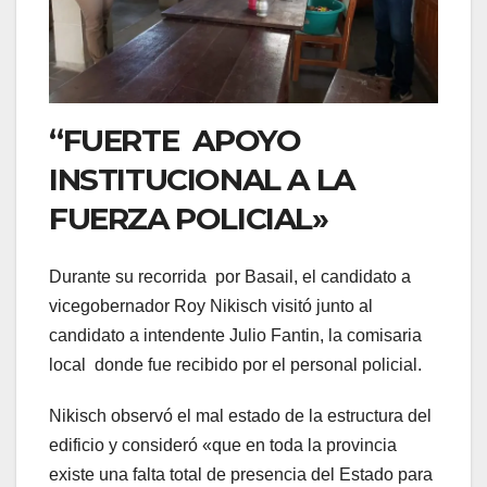
“FUERTE APOYO
INSTITUCIONAL A LA
FUERZA POLICIAL»
Durante su recorrida por Basail, el candidato a
vicegobernador Roy Nikisch visitó junto al
candidato a intendente Julio Fantin, la comisaria
local donde fue recibido por el personal policial.
Nikisch observó el mal estado de la estructura del
edificio y consideró «que en toda la provincia
existe una falta total de presencia del Estado para