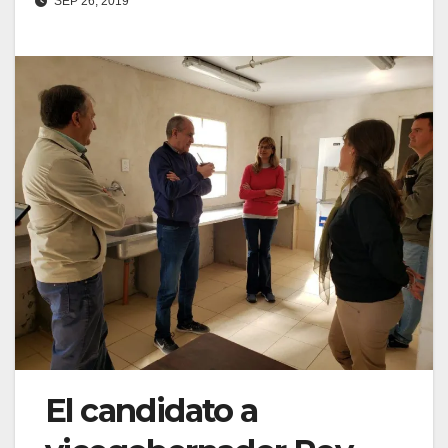
SEP 26, 2019
El candidato a