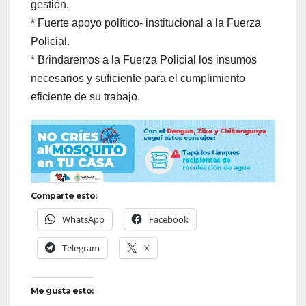
gestión.
* Fuerte apoyo político- institucional a la Fuerza
Policial.
* Brindaremos a la Fuerza Policial los insumos
necesarios y suficiente para el cumplimiento
eficiente de su trabajo.
Comparte esto:
WhatsApp
Facebook
Telegram
X
Me gusta esto: