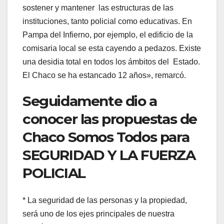
sostener y mantener las estructuras de las
instituciones, tanto policial como educativas. En
Pampa del Infierno, por ejemplo, el edificio de la
comisaria local se esta cayendo a pedazos. Existe
una desidia total en todos los ámbitos del Estado.
El Chaco se ha estancado 12 años», remarcó.
Seguidamente dio a
conocer las propuestas de
Chaco Somos Todos para
SEGURIDAD Y LA FUERZA
POLICIAL
* La seguridad de las personas y la propiedad,
será uno de los ejes principales de nuestra