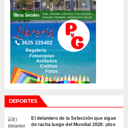
DEPORTES
El delantero de la Selección que sigue
de racha luego del Mundial 2026: ¡dos