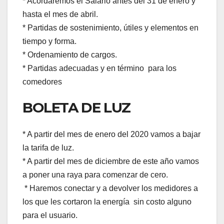
* Acordaremos el Salario antes del 31 de enero y
hasta el mes de abril.
* Partidas de sostenimiento, útiles y elementos en
tiempo y forma.
* Ordenamiento de cargos.
* Partidas adecuadas y en término para los
comedores
BOLETA DE LUZ
* A partir del mes de enero del 2020 vamos a bajar
la tarifa de luz.
* A partir del mes de diciembre de este año vamos
a poner una raya para comenzar de cero.
* Haremos conectar y a devolver los medidores a
los que les cortaron la energía sin costo alguno
para el usuario.