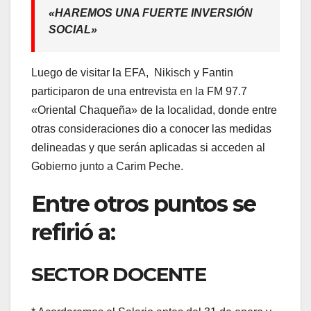
«HAREMOS UNA FUERTE INVERSIÓN
SOCIAL»
Luego de visitar la EFA, Nikisch y Fantin
participaron de una entrevista en la FM 97.7
«Oriental Chaqueña» de la localidad, donde entre
otras consideraciones dio a conocer las medidas
delineadas y que serán aplicadas si acceden al
Gobierno junto a Carim Peche.
Entre otros puntos se
refirió a:
SECTOR DOCENTE