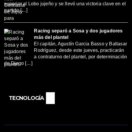
superior al Lobo jujeño y se llevó una victoria clave en el
partido […]
Racing separó a Sosa y dos jugadores
más del plantel
El capitán, Agustín Garcia Basso y Baltasar
Rodríguez, desde este jueves, practicarán
a contraturno del plantel, por determinación
de Diego […]
TECNOLOGÍA