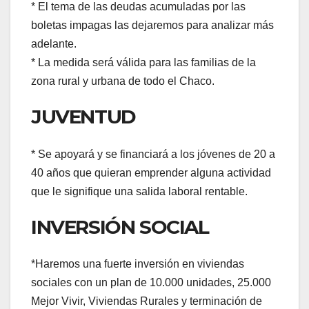
* El tema de las deudas acumuladas por las
boletas impagas las dejaremos para analizar más
adelante.
* La medida será válida para las familias de la
zona rural y urbana de todo el Chaco.
JUVENTUD
* Se apoyará y se financiará a los jóvenes de 20 a
40 años que quieran emprender alguna actividad
que le signifique una salida laboral rentable.
INVERSIÓN SOCIAL
*Haremos una fuerte inversión en viviendas
sociales con un plan de 10.000 unidades, 25.000
Mejor Vivir, Viviendas Rurales y terminación de