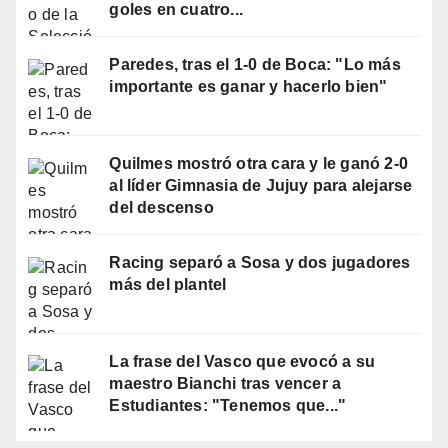
goles en cuatro...
Paredes, tras el 1-0 de Boca: "Lo más
importante es ganar y hacerlo bien"
Quilmes mostró otra cara y le ganó 2-0
al líder Gimnasia de Jujuy para alejarse
del descenso
Racing separó a Sosa y dos jugadores
más del plantel
La frase del Vasco que evocó a su
maestro Bianchi tras vencer a
Estudiantes: "Tenemos que..."