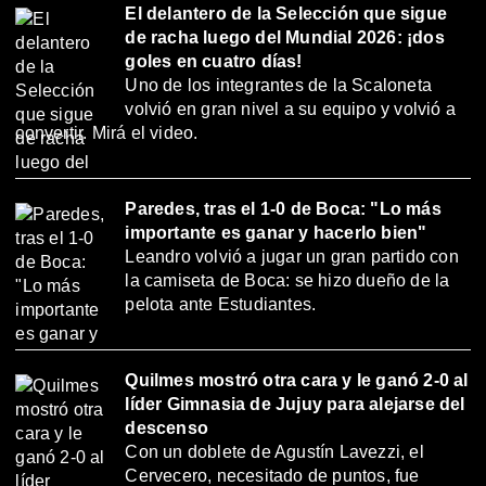
El delantero de la Selección que sigue
de racha luego del Mundial 2026: ¡dos
goles en cuatro días!
Uno de los integrantes de la Scaloneta
volvió en gran nivel a su equipo y volvió a
convertir. Mirá el video.
Paredes, tras el 1-0 de Boca: "Lo más
importante es ganar y hacerlo bien"
Leandro volvió a jugar un gran partido con
la camiseta de Boca: se hizo dueño de la
pelota ante Estudiantes.
Quilmes mostró otra cara y le ganó 2-0 al
líder Gimnasia de Jujuy para alejarse del
descenso
Con un doblete de Agustín Lavezzi, el
Cervecero, necesitado de puntos, fue