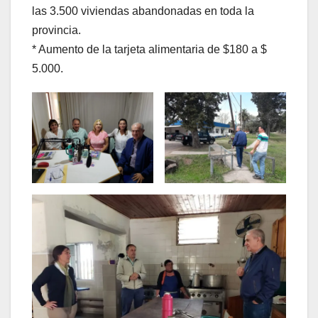
las 3.500 viviendas abandonadas en toda la
provincia.
* Aumento de la tarjeta alimentaria de $180 a $
5.000.