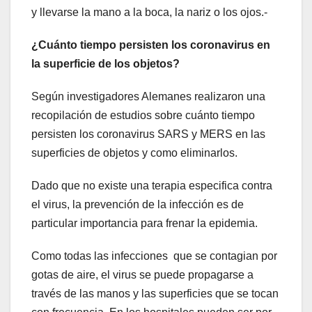
y llevarse la mano a la boca, la nariz o los ojos.-
¿Cuánto tiempo persisten los coronavirus en
la superficie de los objetos?
Según investigadores Alemanes realizaron una
recopilación de estudios sobre cuánto tiempo
persisten los coronavirus SARS y MERS en las
superficies de objetos y como eliminarlos.
Dado que no existe una terapia especifica contra
el virus, la prevención de la infección es de
particular importancia para frenar la epidemia.
Como todas las infecciones que se contagian por
gotas de aire, el virus se puede propagarse a
través de las manos y las superficies que se tocan