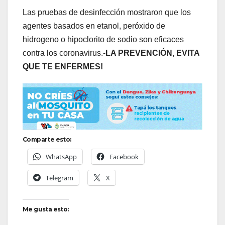
Las pruebas de desinfección mostraron que los
agentes basados en etanol, peróxido de
hidrogeno o hipoclorito de sodio son eficaces
contra los coronavirus.-
LA PREVENCIÓN, EVITA
QUE TE ENFERMES!
Comparte esto:
WhatsApp
Facebook
Telegram
X
Me gusta esto: