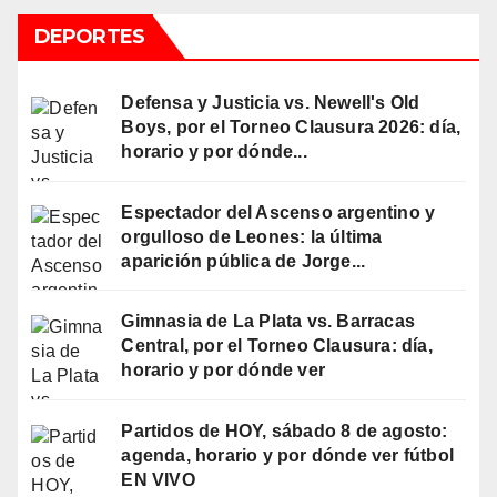
DEPORTES
Defensa y Justicia vs. Newell's Old
Boys, por el Torneo Clausura 2026: día,
horario y por dónde...
Espectador del Ascenso argentino y
orgulloso de Leones: la última
aparición pública de Jorge...
Gimnasia de La Plata vs. Barracas
Central, por el Torneo Clausura: día,
horario y por dónde ver
Partidos de HOY, sábado 8 de agosto:
agenda, horario y por dónde ver fútbol
EN VIVO