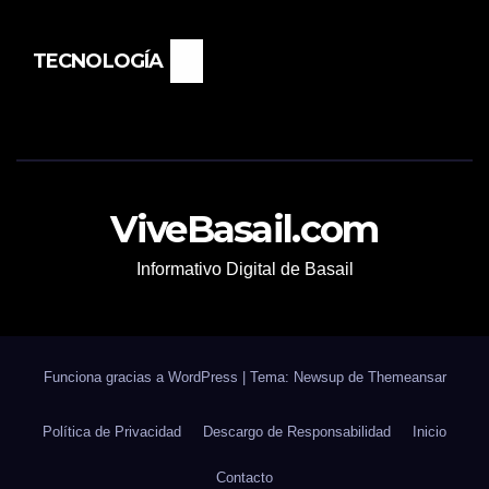
TECNOLOGÍA
ViveBasail.com
Informativo Digital de Basail
Funciona gracias a WordPress
|
Tema: Newsup de
Themeansar
Política de Privacidad
Descargo de Responsabilidad
Inicio
Contacto