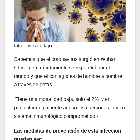
foto Lavozdeltajo
Sabemos que el coronavirus surgió en Wuhan,
China pero rápidamente se expandió por el
mundo y que el contagio es de hombre a hombre
a través de gotas
Tiene una mortalidad baja, solo el 2% y en
particular en paciente añosos y a personas con su
sistema inmunológico comprometido.-
Las medidas de prevención de esta infección
pueden ser: