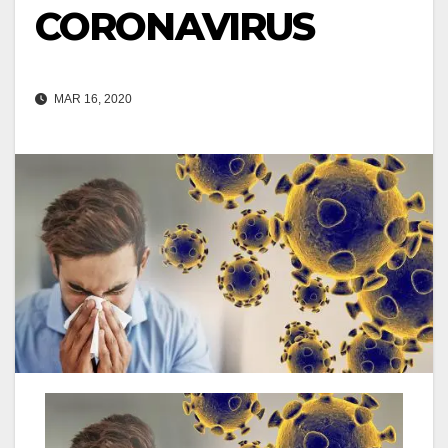
CORONAVIRUS
MAR 16, 2020