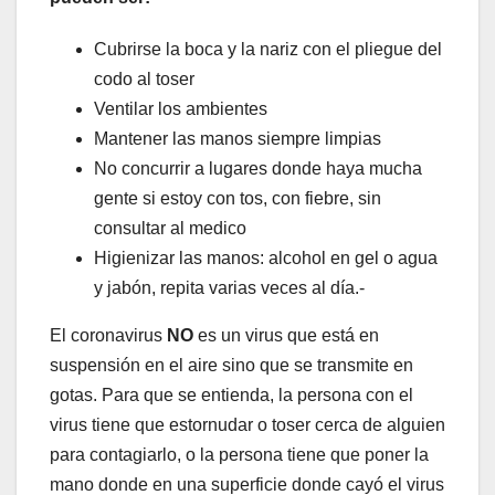
Cubrirse la boca y la nariz con el pliegue del
codo al toser
Ventilar los ambientes
Mantener las manos siempre limpias
No concurrir a lugares donde haya mucha
gente si estoy con tos, con fiebre, sin
consultar al medico
Higienizar las manos: alcohol en gel o agua
y jabón, repita varias veces al día.-
El coronavirus
NO
es un virus que está en
suspensión en el aire sino que se transmite en
gotas. Para que se entienda, la persona con el
virus tiene que estornudar o toser cerca de alguien
para contagiarlo, o la persona tiene que poner la
mano donde en una superficie donde cayó el virus