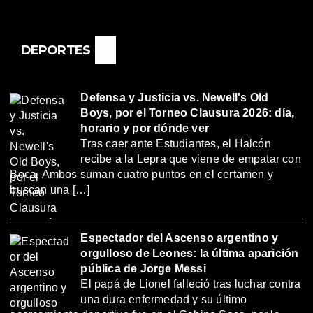
DEPORTES
Defensa y Justicia vs. Newell's Old
Boys, por el Torneo Clausura 2026: día,
horario y por dónde ver
Tras caer ante Estudiantes, el Halcón
recibe a la Lepra que viene de empatar con
Boca. Ambos suman cuatro puntos en el certamen y
buscan una […]
Espectador del Ascenso argentino y
orgulloso de Leones: la última aparición
pública de Jorge Messi
El papá de Lionel falleció tras luchar contra
una dura enfermedad y su último