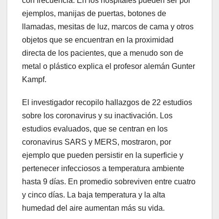
con frecuencia. En los hospitales pueden ser por
ejemplos, manijas de puertas, botones de
llamadas, mesitas de luz, marcos de cama y otros
objetos que se encuentran en la proximidad
directa de los pacientes, que a menudo son de
metal o plástico explica el profesor alemán Gunter
Kampf.
El investigador recopilo hallazgos de 22 estudios
sobre los coronavirus y su inactivación. Los
estudios evaluados, que se centran en los
coronavirus SARS y MERS, mostraron, por
ejemplo que pueden persistir en la superficie y
pertenecer infecciosos a temperatura ambiente
hasta 9 días. En promedio sobreviven entre cuatro
y cinco días. La baja temperatura y la alta
humedad del aire aumentan más su vida.