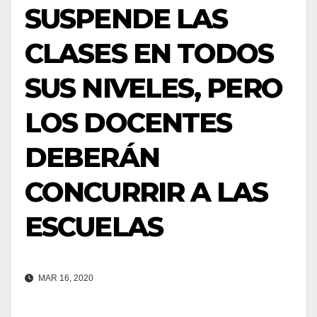
SUSPENDE LAS
CLASES EN TODOS
SUS NIVELES, PERO
LOS DOCENTES
DEBERÁN
CONCURRIR A LAS
ESCUELAS
MAR 16, 2020