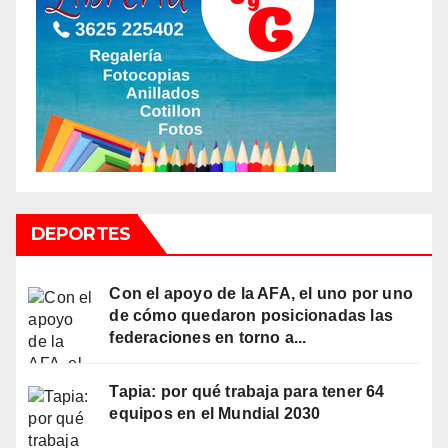
DEPORTES
Con el apoyo de la AFA, el uno por uno
de cómo quedaron posicionadas las
federaciones en torno a...
Tapia: por qué trabaja para tener 64
equipos en el Mundial 2030