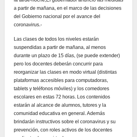
a partir de mañana, en el marco de las decisiones
del Gobierno nacional por el avance del
coronavirus.-
Las clases de todos los niveles estarán
suspendidas a partir de mañana, al menos
durante un plazo de 15 días, (se puede extender)
pero los docentes deberán concurrir para
reorganizar las clases en modo virtual (distintas
plataformas accesibles para computadoras,
tablets y teléfonos móviles) y los comedores
escolares en estas 72 horas. Los contenidos
estarán al alcance de alumnos, tutores y la
comunidad educativa en general. Además
brindarán instructivos sobre el coronavirus y su
prevención, con roles activos de los docentes