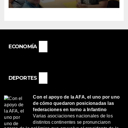
«RENÉ FAVALORO» DE
BASAIL.
ECONOMÍA
DEPORTES
Con el apoyo de la AFA, el uno por uno
de cómo quedaron posicionadas las
federaciones en torno a Infantino
Varias asociaciones nacionales de los
distintos continentes se pronunciaron