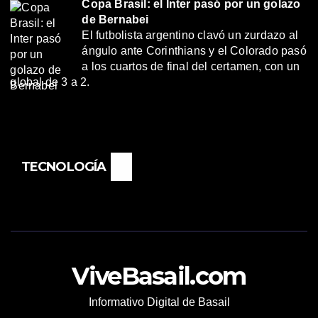
Copa Brasil: el Inter pasó por un golazo
de Bernabei
El futbolista argentino clavó un zurdazo al
ángulo ante Corinthians y el Colorado pasó
a los cuartos de final del certamen, con un
global de 3 a 2.
TECNOLOGÍA
ViveBasail.com
Informativo Digital de Basail