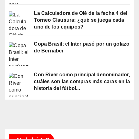
La Calculadora de Olé de la fecha 4 del
Torneo Clausura: ¿qué se juega cada
uno de los equipos?
Copa Brasil: el Inter pasó por un golazo
de Bernabei
Con River como principal denominador,
cuáles son las compras más caras en la
historia del fútbol...