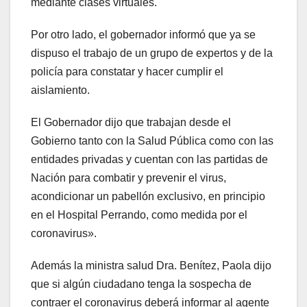
mediante clases virtuales.
Por otro lado, el gobernador informó que ya se
dispuso el trabajo de un grupo de expertos y de la
policía para constatar y hacer cumplir el
aislamiento.
El Gobernador dijo que trabajan desde el
Gobierno tanto con la Salud Pública como con las
entidades privadas y cuentan con las partidas de
Nación para combatir y prevenir el virus,
acondicionar un pabellón exclusivo, en principio
en el Hospital Perrando, como medida por el
coronavirus».
Además la ministra salud Dra. Benítez, Paola dijo
que si algún ciudadano tenga la sospecha de
contraer el coronavirus deberá informar al agente