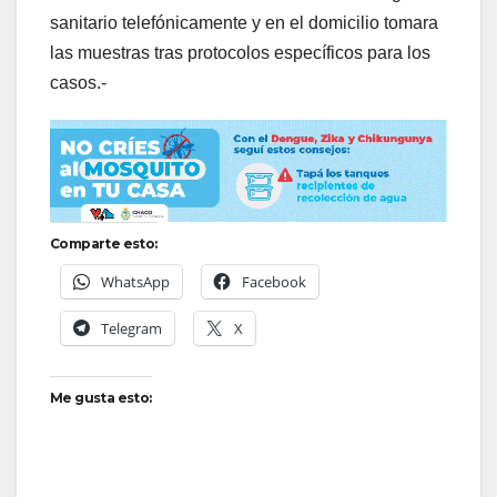
sanitario telefónicamente y en el domicilio tomara
las muestras tras protocolos específicos para los
casos.-
Comparte esto:
WhatsApp
Facebook
Telegram
X
Me gusta esto: