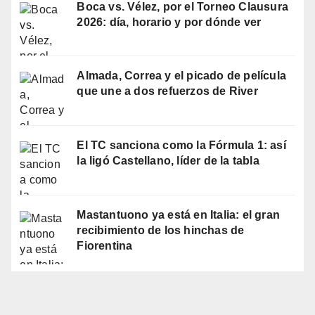
Boca vs. Vélez, por el Torneo Clausura
2026: día, horario y por dónde ver
Almada, Correa y el picado de película
que une a dos refuerzos de River
El TC sanciona como la Fórmula 1: así
la ligó Castellano, líder de la tabla
Mastantuono ya está en Italia: el gran
recibimiento de los hinchas de
Fiorentina