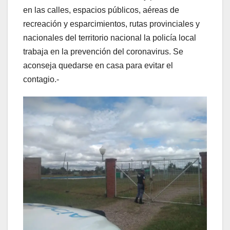
en las calles, espacios públicos, aéreas de
recreación y esparcimientos, rutas provinciales y
nacionales del territorio nacional la policía local
trabaja en la prevención del coronavirus. Se
aconseja quedarse en casa para evitar el
contagio.-