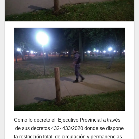
Como lo decreto el Ejecutivo Provincial a través
de sus decretos 432- 433/2020 donde se dispone
la restricción total de circulación y permanencias