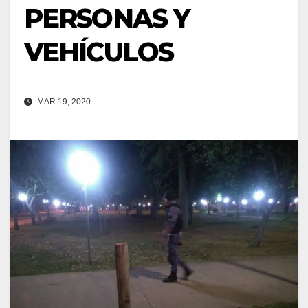
PERSONAS Y
VEHÍCULOS
MAR 19, 2020