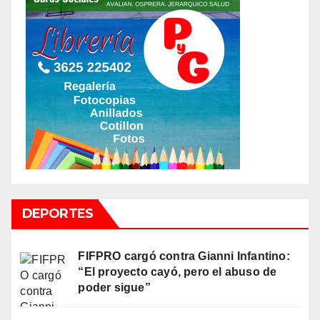
DEPORTES
FIFPRO cargó contra Gianni Infantino:
“El proyecto cayó, pero el abuso de
poder sigue”