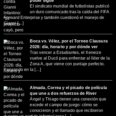
poder sigue”
El sindicato mundial de futbolistas publicó
un duro comunicado tras la caída del FIFA
Forward Enterprise y también cuestionó el manejo de
Gianni […]
Boca vs. Vélez, por el Torneo Clausura
2026: día, horario y por dónde ver
Tras vencer a Estudiantes, el Xeneize
vuelve al Ducó para enfrentar al líder de la
Zona A, que viene con puntaje perfecto.
Pensando en la […]
Almada, Correa y el picado de película
que une a dos refuerzos de River
Ángel y Thiago tienen una conexión que
excede el campo de juego: cómo se
conocieron y el llamado que recibieron