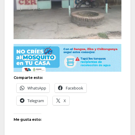
Comparte esto:
WhatsApp
Facebook
Telegram
X
Me gusta esto: