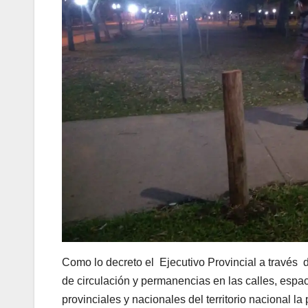
Como lo decreto el Ejecutivo Provincial a través 
de circulación y permanencias en las calles, espac
provinciales y nacionales del territorio nacional la