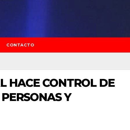
CONTACTO
AL HACE CONTROL DE
 PERSONAS Y