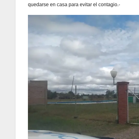
quedarse en casa para evitar el contagio.-