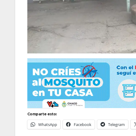
Comparte esto:
WhatsApp
Facebook
Telegram