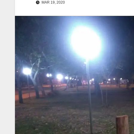
MAR 19, 2020