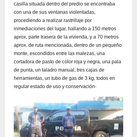
casilla situada dentro del predio se encontraba
con una de sus ventanas violentadas,
procediendo a realizar rastrillaje por
inmediaciones del lugar, hallando a 150 metros
aprox, parte trasera de la vivienda, y a 70 metros
aprox. de ruta mencionada, dentro de un pequeño
monte, escondidos entre las malezas, una
cortadora de pasto de color roja y negra, una pala
de punta, un taladro manual, tres cajas de
herramientas, un tubo de gas de 3 kg, todos en
regular estado de uso y conservación-