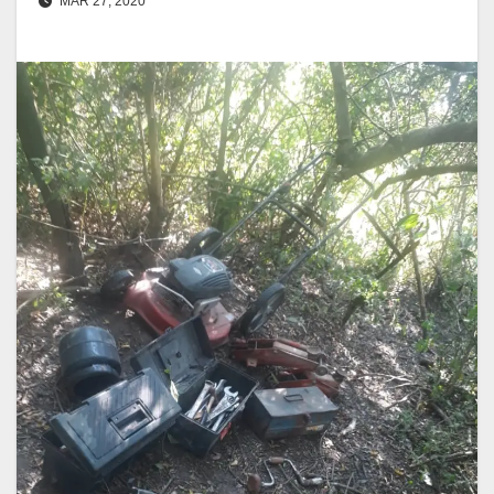
MAR 27, 2020