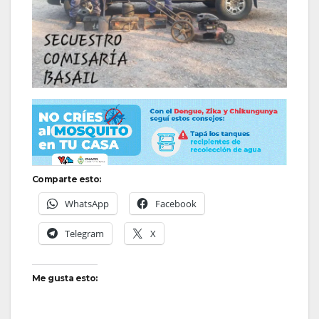
Comparte esto:
WhatsApp
Facebook
Telegram
X
Me gusta esto: