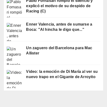
Pablo Fornasari rompió el silencio y
explicó el motivo de su despido de
Racing (C)
Enner Valencia, antes de sumarse a
Boca: "Al hincha le digo que..."
Un zaguero del Barcelona para Mac
Allister
Video: la emoción de Di María al ver su
nuevo trapo en el Gigante de Arroyito