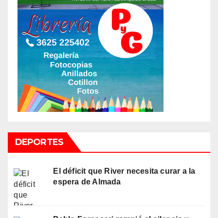
DEPORTES
El déficit que River necesita curar a la
espera de Almada