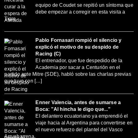
equipo de Coudet se repitió un síntoma que
debe empezar a corregir en esta visita a
Tigre.
Pablo Fornasari rompió el silencio y
explicó el motivo de su despido de
Racing (C)
El entrenador, que fue despedido de la
Academia por sacar a Centurión en el
partido ante Mitre (SDE), habló sobre las charlas previas
que tuvo con […]
Enner Valencia, antes de sumarse a
Boca: "Al hincha le digo que..."
El delantero ecuatoriano ya emprendió el
viaje hacia al Argentina para convertirse en
el nuevo refuerzo del plantel del Vasco
Arruabarrena.