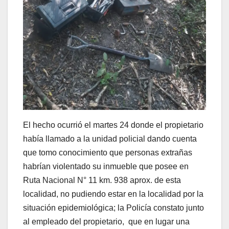
El hecho ocurrió el martes 24 donde el propietario
había llamado a la unidad policial dando cuenta
que tomo conocimiento que personas extrañas
habrían violentado su inmueble que posee en
Ruta Nacional N° 11 km. 938 aprox. de esta
localidad, no pudiendo estar en la localidad por la
situación epidemiológica; la Policía constato junto
al empleado del propietario, que en lugar una