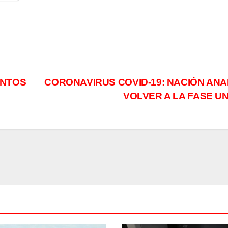
ENTOS
CORONAVIRUS COVID-19: NACIÓN ANA
VOLVER A LA FASE U