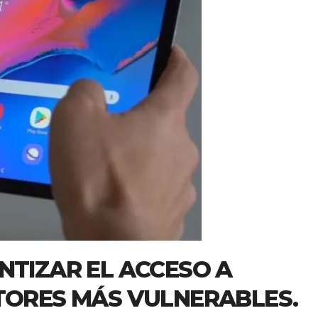
NTIZAR EL ACCESO A
CTORES MÁS VULNERABLES.