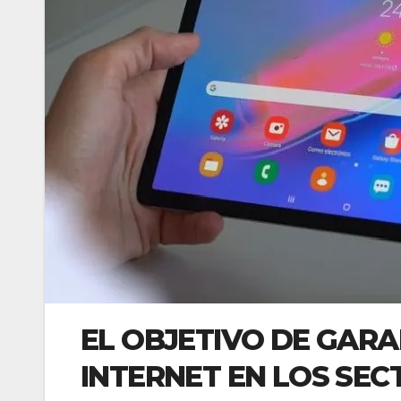
EL OBJETIVO DE GARA
INTERNET EN LOS SE