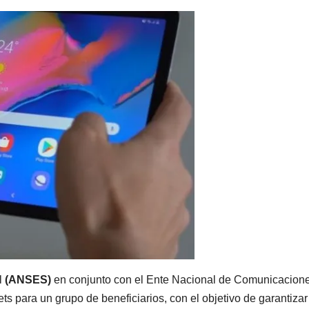
l
(ANSES)
en conjunto con el Ente Nacional de Comunicacion
ts para un grupo de beneficiarios, con el objetivo de garantizar