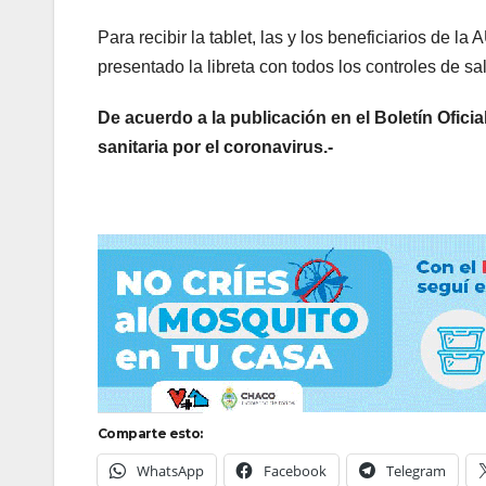
Para recibir la tablet, las y los beneficiarios de 
presentado la libreta con todos los controles de sa
De acuerdo a la publicación en el Boletín Ofici
sanitaria por el coronavirus.-
Comparte esto:
WhatsApp
Facebook
Telegram