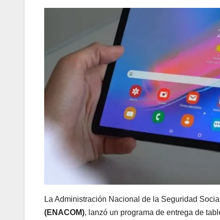
La Administración Nacional de la Seguridad Socia
(ENACOM)
, lanzó un programa de entrega de table