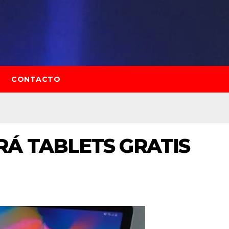
CONTACTO
Á TABLETS GRATIS