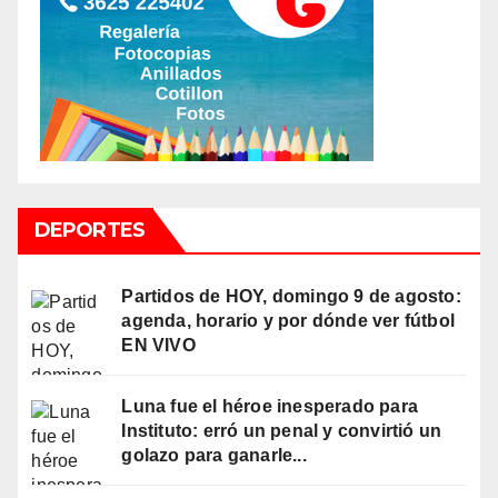
DEPORTES
Partidos de HOY, domingo 9 de agosto:
agenda, horario y por dónde ver fútbol
EN VIVO
Luna fue el héroe inesperado para
Instituto: erró un penal y convirtió un
golazo para ganarle...