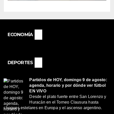
BASAIL.
ECONOMÍA
DEPORTES
Partidos de HOY, domingo 9 de agosto:
agenda, horario y por dónde ver fútbol
EN VIVO
Desde el plato fuerte entre San Lorenzo y
Huracán en el Torneo Clausura hasta
choques estelares en Europa y el ascenso argentino.