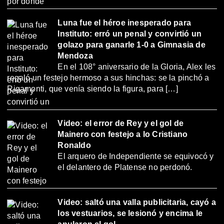
Luna fue el héroe inesperado para
Instituto: erró un penal y convirtió un
golazo para ganarle 1-0 a Gimnasia de
Mendoza
En el 108° aniversario de la Gloria, Alex les
regaló un festejo hermoso a sus hinchas: se la pinchó a
Rigamonti, que venía siendo la figura, para […]
Video: el error de Rey y el gol de
Mainero con festejo a lo Cristiano
Ronaldo
El arquero de Independiente se equivocó y
el delantero de Platense no perdonó.
Video: saltó una valla publicitaria, cayó a
los vestuarios, se lesionó y encima le