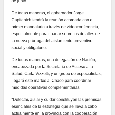
de junio.
De todas maneras, el gobernador Jorge
Capitanich tendrá la reunión acordada con el
primer mandatario a través de videoconferencia,
especialmente para charlar sobre los detalles de
la nueva prórroga del aislamiento preventivo,
social y obligatorio.
De todas maneras, una delegación de Nación,
encabezada por la Secretaria de Acceso a la
Salud, Carla Vizzotti, y un grupo de especialistas,
llegará este martes al Chaco para coordinar
medidas operativas complementarias.
“Detectar, aislar y cuidar constituyen las premisas
esenciales de la estrategia que se lleva a cabo
actualmente en la provincia con la cooperación