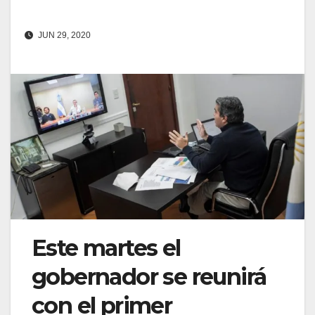
JUN 29, 2020
Este martes el
gobernador se reunirá
con el primer