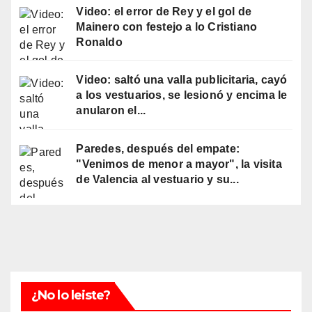
Video: el error de Rey y el gol de
Mainero con festejo a lo Cristiano
Ronaldo
Video: saltó una valla publicitaria, cayó
a los vestuarios, se lesionó y encima le
anularon el...
Paredes, después del empate:
"Venimos de menor a mayor", la visita
de Valencia al vestuario y su...
¿No lo leiste?