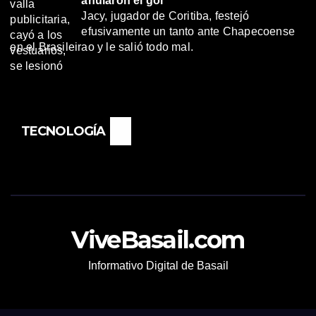
anularon el gol
Jacy, jugador de Coritiba, festejó
efusivamente un tanto ante Chapecoense
en el Brasileirao y le salió todo mal.
TECNOLOGÍA
ViveBasail.com
Informativo Digital de Basail