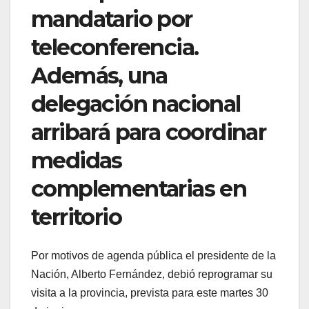
mandatario por
teleconferencia.
Además, una
delegación nacional
arribará para coordinar
medidas
complementarias en
territorio
Por motivos de agenda pública el presidente de la
Nación, Alberto Fernández, debió reprogramar su
visita a la provincia, prevista para este martes 30