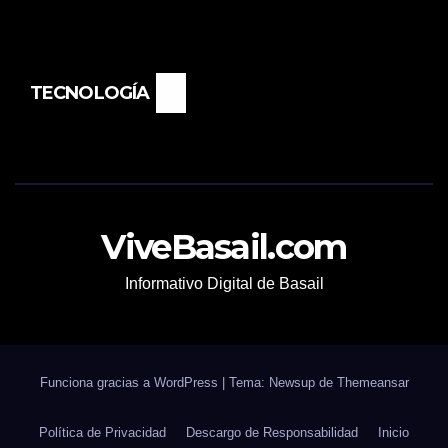
TECNOLOGÍA
ViveBasail.com
Informativo Digital de Basail
Funciona gracias a WordPress
|
Tema: Newsup de
Themeansar
Política de Privacidad
Descargo de Responsabilidad
Inicio