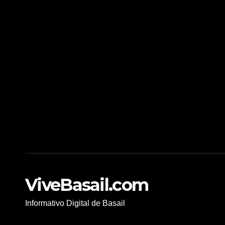
ViveBasail.com
Informativo Digital de Basail