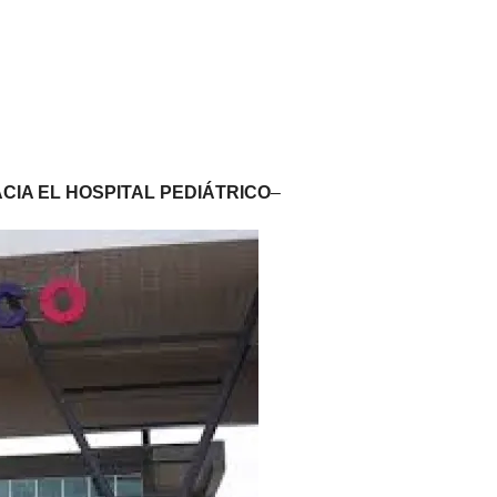
IA EL HOSPITAL PEDIÁTRICO
–