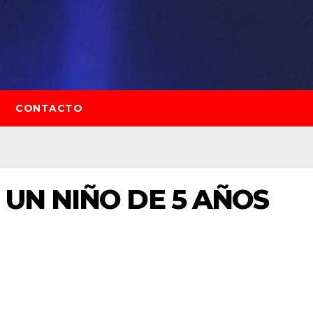
CONTACTO
 UN NIÑO DE 5 AÑOS