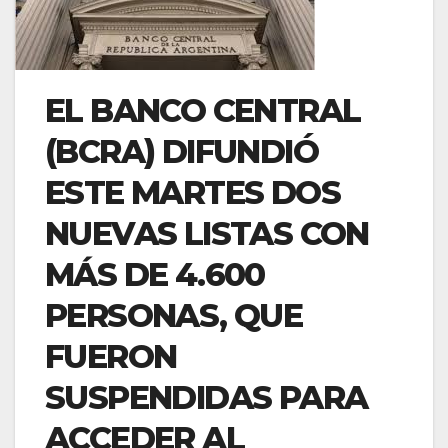
EL BANCO CENTRAL
(BCRA) DIFUNDIÓ
ESTE MARTES DOS
NUEVAS LISTAS CON
MÁS DE 4.600
PERSONAS, QUE
FUERON
SUSPENDIDAS PARA
ACCEDER AL