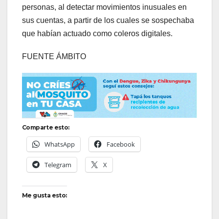
personas, al detectar movimientos inusuales en
sus cuentas, a partir de los cuales se sospechaba
que habían actuado como coleros digitales.
FUENTE ÁMBITO
Comparte esto:
WhatsApp
Facebook
Telegram
X
Me gusta esto: