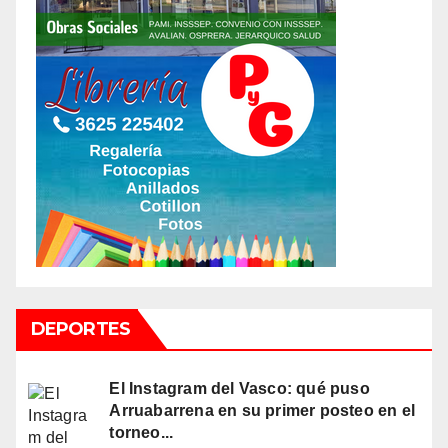
DEPORTES
El Instagram del Vasco: qué puso
Arruabarrena en su primer posteo en el
torneo...