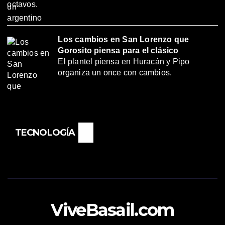
octavos.
Los cambios en San Lorenzo que
Gorosito piensa para el clásico
El plantel piensa en Huracán y Pipo
organiza un once con cambios.
TECNOLOGÍA
ViveBasail.com