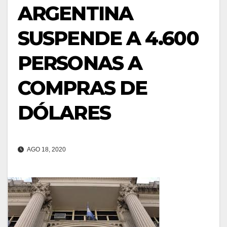
ARGENTINA
SUSPENDE A 4.600
PERSONAS A
COMPRAS DE
DÓLARES
AGO 18, 2020