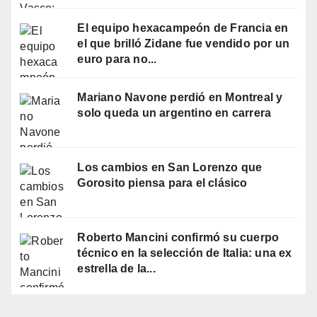
El equipo hexacampeón de Francia en
el que brilló Zidane fue vendido por un
euro para no...
Mariano Navone perdió en Montreal y
solo queda un argentino en carrera
Los cambios en San Lorenzo que
Gorosito piensa para el clásico
Roberto Mancini confirmó su cuerpo
técnico en la selección de Italia: una ex
estrella de la...