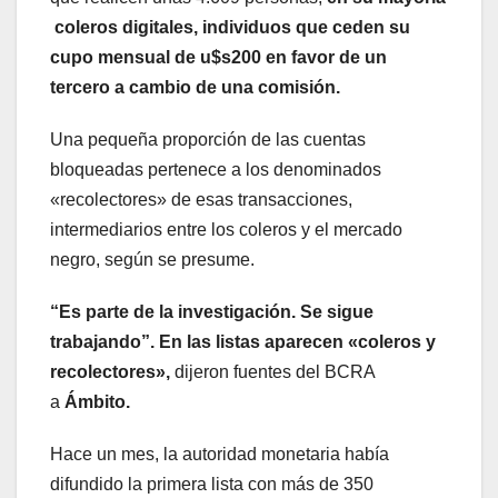
coleros digitales, individuos que ceden su
cupo mensual de u$s200 en favor de un
tercero a cambio de una comisión.
Una pequeña proporción de las cuentas
bloqueadas pertenece a los denominados
«recolectores» de esas transacciones,
intermediarios entre los coleros y el mercado
negro, según se presume.
“Es parte de la investigación. Se sigue
trabajando”. En las listas aparecen «coleros y
recolectores»,
dijeron fuentes del BCRA
a
Ámbito.
Hace un mes, la autoridad monetaria había
difundido la primera lista con más de 350