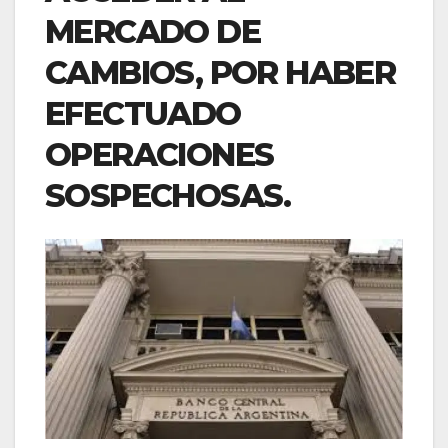
MERCADO DE
CAMBIOS, POR HABER
EFECTUADO
OPERACIONES
SOSPECHOSAS.