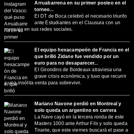
Arruabarrena en su primer posteo en el
torneo...
El DT de Boca celebró el necesario triunfo
ante Estudiantes en el Clausura con un
mensaje en sus redes sociales.
El equipo hexacampeón de Francia en el
que brilló Zidane fue vendido por un
euro para no desaparecer...
El Girondins de Bordeaux atraviesa una
grave crisis económica, y tuvo que recurrir
a una insólita venta para sobrevivir.
Mariano Navone perdió en Montreal y
solo queda un argentino en carrera
La Nave cayó en la tercera ronda de este
Masters 1000 ante Arthur Fils y solo queda
Tirante, que este viernes buscará el pase a