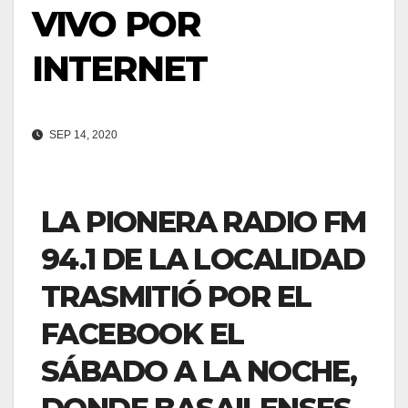
VIVO POR
INTERNET
SEP 14, 2020
LA PIONERA RADIO FM
94.1 DE LA LOCALIDAD
TRASMITIÓ POR EL
FACEBOOK EL
SÁBADO A LA NOCHE,