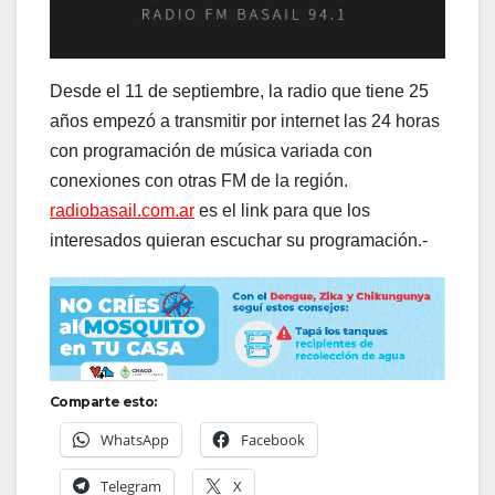
Desde el 11 de septiembre, la radio que tiene 25
años empezó a transmitir por internet las 24 horas
con programación de música variada con
conexiones con otras FM de la región.
radiobasail.com.ar
es el link para que los
interesados quieran escuchar su programación.-
Comparte esto:
WhatsApp
Facebook
Telegram
X