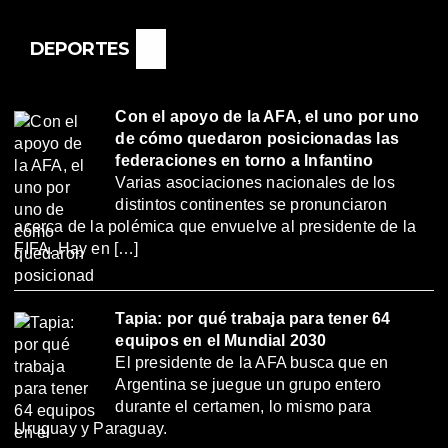
DEPORTES
Con el apoyo de la AFA, el uno por uno
de cómo quedaron posicionadas las
federaciones en torno a Infantino
Varias asociaciones nacionales de los
distintos continentes se pronunciaron
acerca de la polémica que envuelve al presidente de la
FIFA. Hay en […]
Tapia: por qué trabaja para tener 64
equipos en el Mundial 2030
El presidente de la AFA busca que en
Argentina se juegue un grupo entero
durante el certamen, lo mismo para
Uruguay y Paraguay.