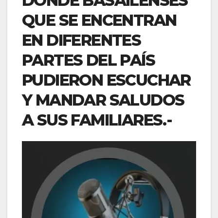
DONDE BASAILENSES
QUE SE ENCENTRAN
EN DIFERENTES
PARTES DEL PAÍS
PUDIERON ESCUCHAR
Y MANDAR SALUDOS
A SUS FAMILIARES.-