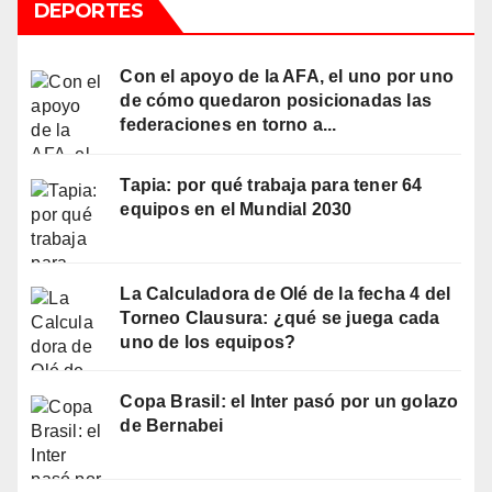
DEPORTES
Con el apoyo de la AFA, el uno por uno
de cómo quedaron posicionadas las
federaciones en torno a...
Tapia: por qué trabaja para tener 64
equipos en el Mundial 2030
La Calculadora de Olé de la fecha 4 del
Torneo Clausura: ¿qué se juega cada
uno de los equipos?
Copa Brasil: el Inter pasó por un golazo
de Bernabei