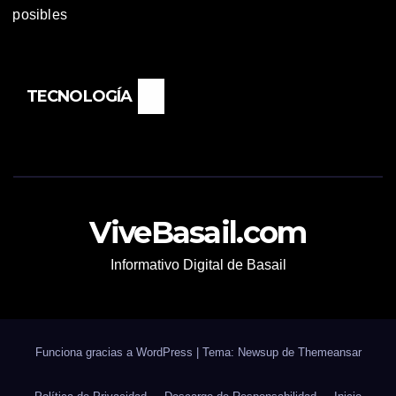
TECNOLOGÍA
ViveBasail.com
Informativo Digital de Basail
Funciona gracias a WordPress
|
Tema: Newsup de
Themeansar