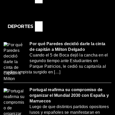
DEPORTES
Por qué Paredes decidió darle la cinta
de capitán a Milton Delgado
Cuando el 5 de Boca dejó la cancha en el
segundo tiempo ante Estudiantes en
Parque Patricios, le cedió su capitanía al
mediocampista surgido en […]
Portugal reafirma su compromiso de
organizar el Mundial 2030 con España y
Marruecos
Luego de que distintos partidos opositores
lusos y españoles se manifestaran en