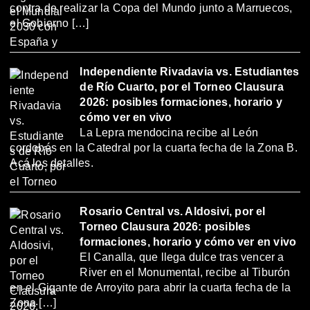
contra de realizar la Copa del Mundo junto a Marruecos,
el Gobierno […]
Independiente Rivadavia vs. Estudiantes
de Río Cuarto, por el Torneo Clausura
2026: posibles formaciones, horario y
cómo ver en vivo
La Lepra mendocina recibe al León
cordobés en la Catedral por la cuarta fecha de la Zona B.
Acá los detalles.
Rosario Central vs. Aldosivi, por el
Torneo Clausura 2026: posibles
formaciones, horario y cómo ver en vivo
El Canalla, que llega dulce tras vencer a
River en el Monumental, recibe al Tiburón
en el Gigante de Arroyito para abrir la cuarta fecha de la
Zona […]