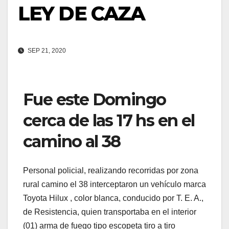
LEY DE CAZA
SEP 21, 2020
Fue este Domingo
cerca de las 17 hs en el
camino al 38
Personal policial, realizando recorridas por zona
rural camino el 38 interceptaron un vehículo marca
Toyota Hilux , color blanca, conducido por T. E. A.,
de Resistencia, quien transportaba en el interior
(01) arma de fuego tipo escopeta tiro a tiro