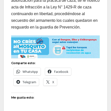
autorización para la práctica de caza, se le notifico
acta de Infracción a la Ley N° 1429-R de caza
continuando en libertad, procediéndose al
secuestro del armamento los cuales quedaron en
resguardo en la guardia de Prevención.
Comparte esto:
WhatsApp
Facebook
Telegram
X
Me gusta esto: