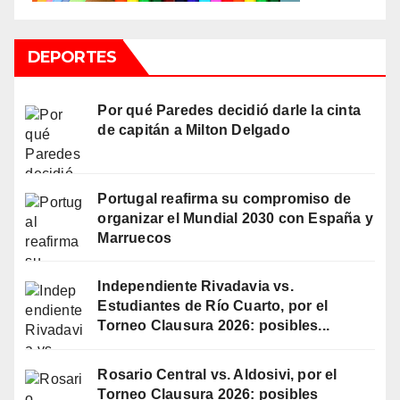
DEPORTES
Por qué Paredes decidió darle la cinta
de capitán a Milton Delgado
Portugal reafirma su compromiso de
organizar el Mundial 2030 con España y
Marruecos
Independiente Rivadavia vs.
Estudiantes de Río Cuarto, por el
Torneo Clausura 2026: posibles...
Rosario Central vs. Aldosivi, por el
Torneo Clausura 2026: posibles